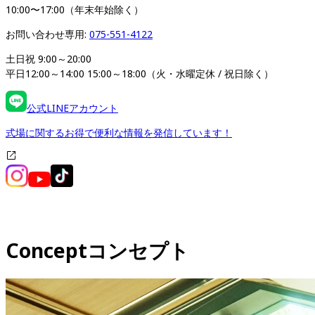
10:00〜17:00（年末年始除く）
お問い合わせ専用: 
075-551-4122
土日祝 9:00～20:00

平日12:00～14:00 15:00～18:00（火・水曜定休 / 祝日除く）
公式LINEアカウント
式場に関するお得で便利な情報を発信しています！
Concept
コンセプト