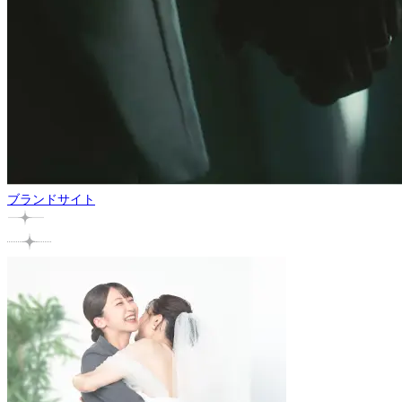
ブランドサイト