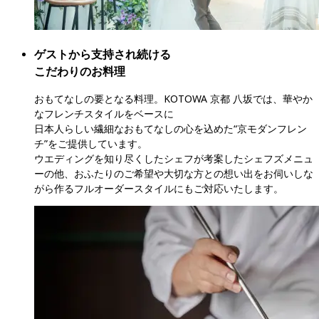
ゲストから支持され続ける

こだわりのお料理
おもてなしの要となる料理。KOTOWA 京都 八坂では、華やか
なフレンチスタイルをベースに

日本人らしい繊細なおもてなしの心を込めた“京モダンフレン
チ”をご提供しています。

ウエディングを知り尽くしたシェフが考案したシェフズメニュ
ーの他、おふたりのご希望や大切な方との想い出をお伺いしな
がら作るフルオーダースタイルにもご対応いたします。