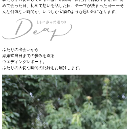
めて会った日、初めて想いを話した日、テーマが決まった日——そ
んな何気ない時間が、いつしか宝物のような思い出になります。
ふたりの出会いから
結婚式当日までの歩みを綴る
ウエディングレポート。
ふたりの大切な瞬間の記録をお届けします。