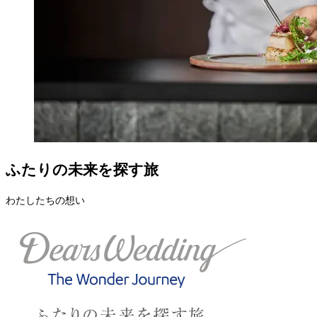
ふたりの未来を探す旅
わたしたちの想い