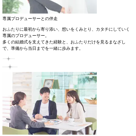
専属プロデューサーとの伴走
おふたりに最初から寄り添い、想いをくみとり、カタチにしていく
専属のプロデューサー。

多くの結婚式を支えてきた経験と、おふたりだけを見るまなざし
で、準備から当日までを一緒に歩みます。