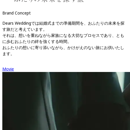
Brand Concept
Dears Weddingでは結婚式までの準備期間を、おふたりの未来を探
す旅だと考えています。

それは、想いを重ねながら家族になる大切なプロセスであり、とも
に歩むおふたりの絆を強くする時間。

おふたりの想いに寄り添いながら、かけがえのない旅にお供いたし
ます。
Movie