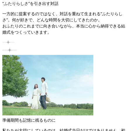
“ふたりらしさ”を引き出す対話
一方的に提案するのではなく、対話を重ねて生まれる“ふたりらし
さ”。何が好きで、どんな時間を大切にしてきたのか。

おふたりのこれまでに向き合いながら、本当に心から納得できる結
婚式をつくっていきます。
準備期間も記憶に残るものに
私たちが大切にしているのは、結婚式当日だけではありません。初