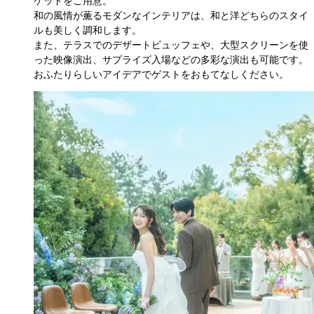
ケットをご用意。

和の風情が薫るモダンなインテリアは、和と洋どちらのスタイ
ルも美しく調和します。

また、テラスでのデザートビュッフェや、大型スクリーンを使
った映像演出、サプライズ入場などの多彩な演出も可能です。
おふたりらしいアイデアでゲストをおもてなしください。