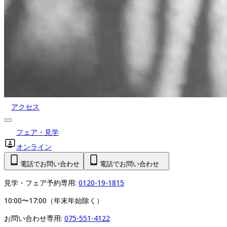
アクセス
フェア・見学
オンライン
電話でお問い合わせ
電話でお問い合わせ
見学・フェア予約専用: 
0120-19-1815
10:00〜17:00（年末年始除く）
お問い合わせ専用: 
075-551-4122