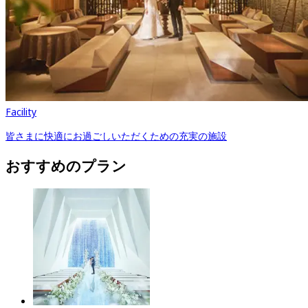
Facility
皆さまに快適にお過ごしいただくための充実の施設
おすすめのプラン