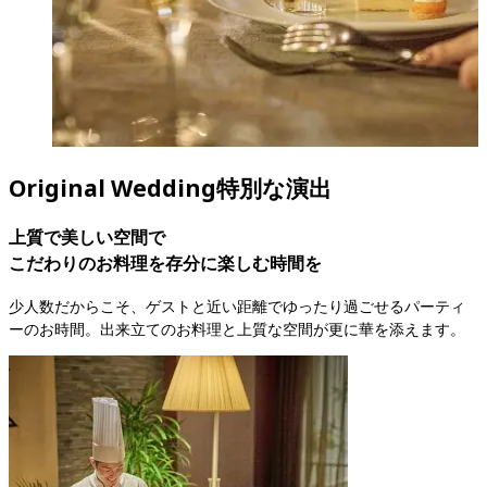
Original Wedding
特別な演出
上質で美しい空間で

こだわりのお料理を存分に楽しむ時間を
少人数だからこそ、ゲストと近い距離でゆったり過ごせるパーティ
ーのお時間。出来立てのお料理と上質な空間が更に華を添えます。