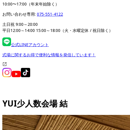
10:00〜17:00（年末年始除く）
お問い合わせ専用: 
075-551-4122
土日祝 9:00～20:00

平日12:00～14:00 15:00～18:00（火・水曜定休 / 祝日除く）
公式LINEアカウント
式場に関するお得で便利な情報を発信しています！
YUI
少人数会場 結