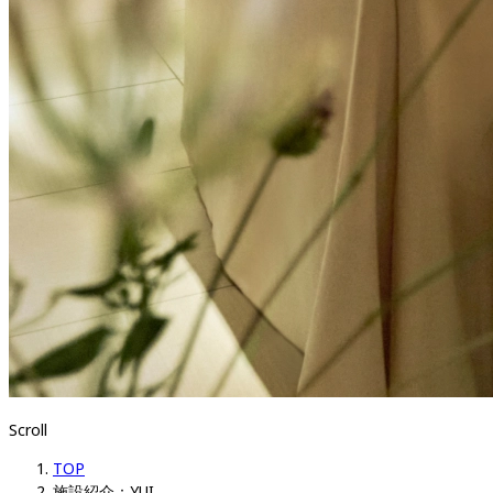
Scroll
TOP
施設紹介：YUI