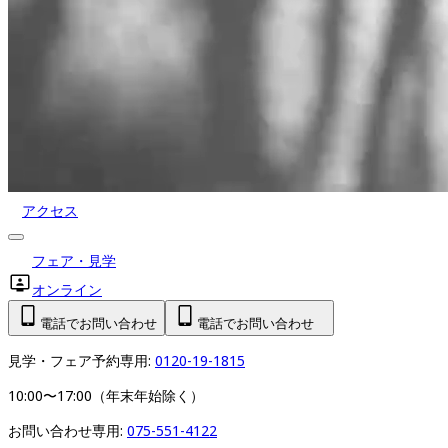
アクセス
フェア・見学
オンライン
電話でお問い合わせ
電話でお問い合わせ
見学・フェア予約専用: 
0120-19-1815
10:00〜17:00（年末年始除く）
お問い合わせ専用: 
075-551-4122