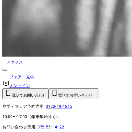
アクセス
フェア・見学
オンライン
電話でお問い合わせ
電話でお問い合わせ
見学・フェア予約専用: 
0120-19-1815
10:00〜17:00（年末年始除く）
お問い合わせ専用: 
075-551-4122