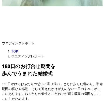
ウエディングレポート
TOP
ウエディングレポート
180日のお打合せ期間を

歩んでうまれた結婚式
180日かけておふたりの想いに寄り添い、ともに歩んだ道のり。準備
期間の喜びや感動、そして迎えたかけがえのない一日のすべてがこ
こにあります。おふたりの個性とこだわりが輝く最高の瞬間を、こ
こにしたためます。