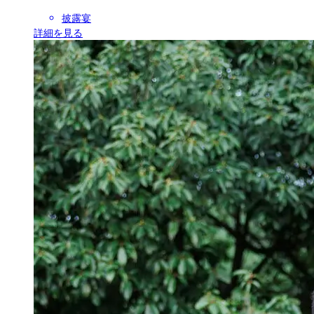
披露宴
詳細を見る