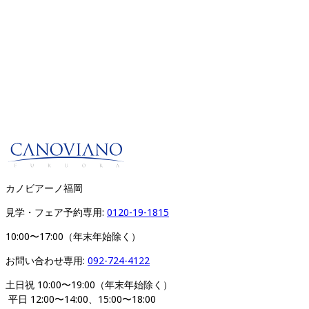
カノビアーノ福岡
見学・フェア予約専用: 
0120-19-1815
10:00〜17:00（年末年始除く）
お問い合わせ専用: 
092-724-4122
土日祝 10:00〜19:00（年末年始除く）
 平日 12:00〜14:00、15:00〜18:00 