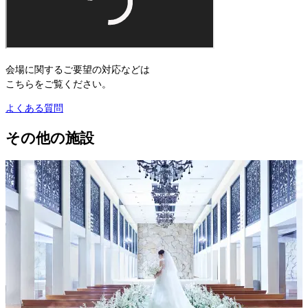
会場に関するご要望の対応などは
こちらをご覧ください。
よくある質問
その他の施設