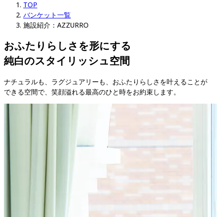
TOP
バンケット一覧
施設紹介：AZZURRO
おふたりらしさを形にする

純白のスタイリッシュ空間
ナチュラルも、ラグジュアリーも、おふたりらしさを叶えることが
できる空間で、笑顔溢れる最高のひと時をお約束します。