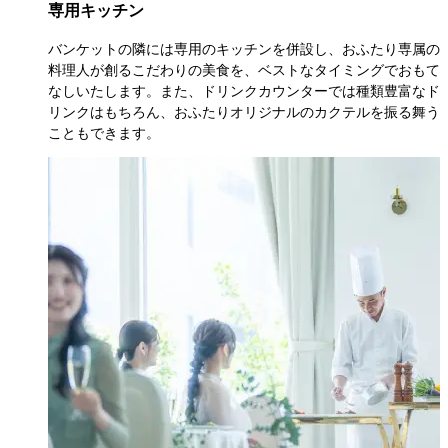
専用キッチン
バンケットの隣には専用のキッチンを併設し、おふたり専属の
料理人が創るこだわりの美食を、ベストなタイミングでおもて
なしいたします。また、ドリンクカウンターでは種類豊富なド
リンクはもちろん、おふたりオリジナルのカクテルを振る舞う