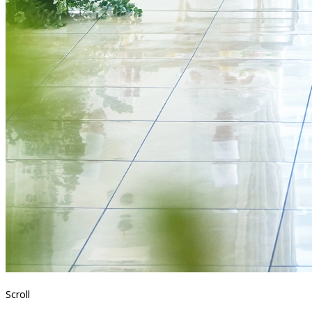
Scroll