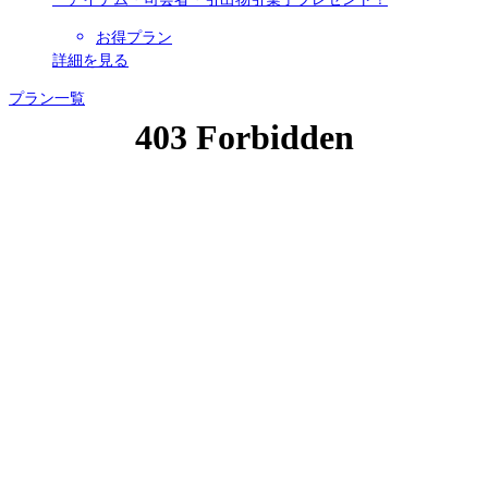
お得プラン
詳細を見る
プラン一覧