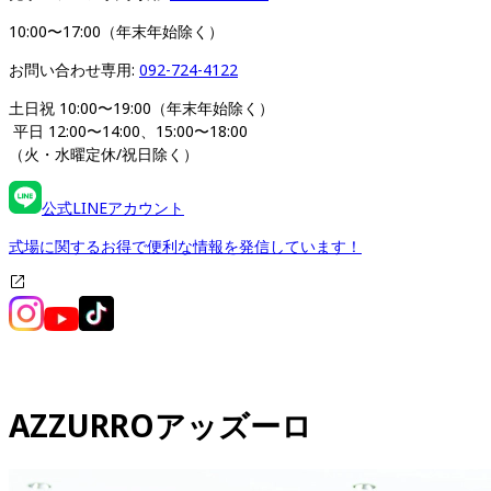
10:00〜17:00（年末年始除く）
お問い合わせ専用: 
092-724-4122
土日祝 10:00〜19:00（年末年始除く）
 平日 12:00〜14:00、15:00〜18:00 
（火・水曜定休/祝日除く）
公式LINEアカウント
式場に関するお得で便利な情報を発信しています！
AZZURRO
アッズーロ