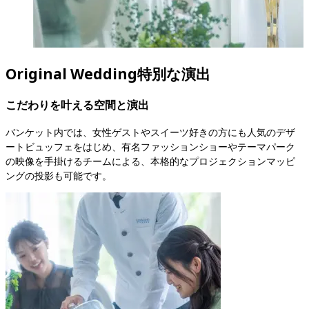
Original Wedding
特別な演出
こだわりを叶える空間と演出
バンケット内では、女性ゲストやスイーツ好きの方にも人気のデザ
ートビュッフェをはじめ、有名ファッションショーやテーマパーク
の映像を手掛けるチームによる、本格的なプロジェクションマッピ
ングの投影も可能です。