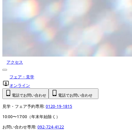
アクセス
フェア・見学
オンライン
電話でお問い合わせ
電話でお問い合わせ
見学・フェア予約専用: 
0120-19-1815
10:00〜17:00（年末年始除く）
お問い合わせ専用: 
092-724-4122