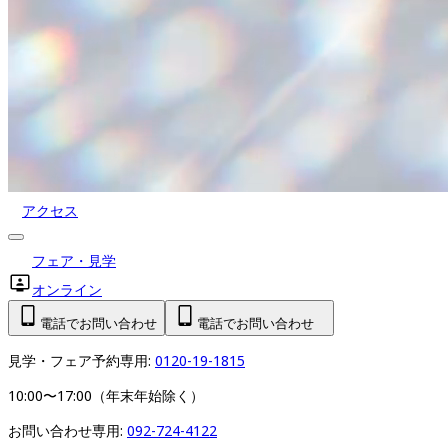
アクセス
フェア・見学
オンライン
電話でお問い合わせ
電話でお問い合わせ
見学・フェア予約専用: 
0120-19-1815
10:00〜17:00（年末年始除く）
お問い合わせ専用: 
092-724-4122