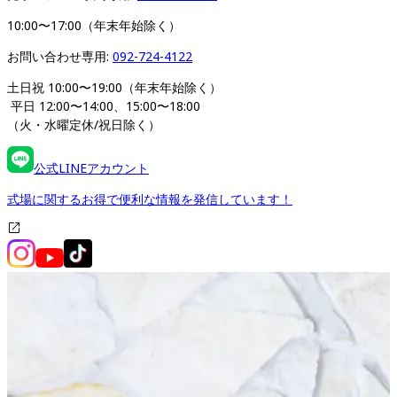
10:00〜17:00（年末年始除く）
お問い合わせ専用: 
092-724-4122
土日祝 10:00〜19:00（年末年始除く）
 平日 12:00〜14:00、15:00〜18:00 
（火・水曜定休/祝日除く）
公式LINEアカウント
式場に関するお得で便利な情報を発信しています！