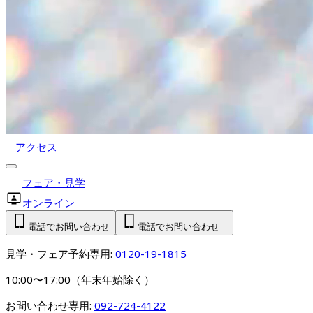
アクセス
フェア・見学
オンライン
電話でお問い合わせ
電話でお問い合わせ
見学・フェア予約専用: 
0120-19-1815
10:00〜17:00（年末年始除く）
お問い合わせ専用: 
092-724-4122