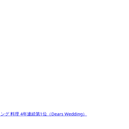
料理 4年連続第1位（Dears Wedding）