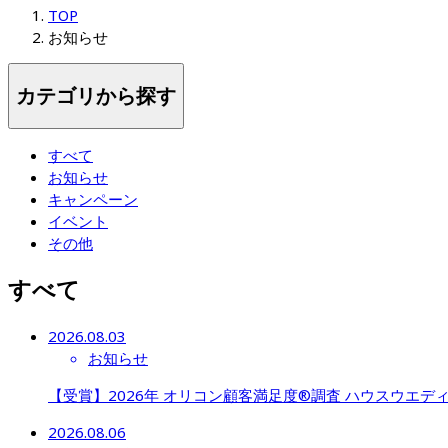
TOP
お知らせ
カテゴリから探す
すべて
お知らせ
キャンペーン
イベント
その他
すべて
2026.08.03
お知らせ
【受賞】2026年 オリコン顧客満足度®調査 ハウスウエディング 
2026.08.06