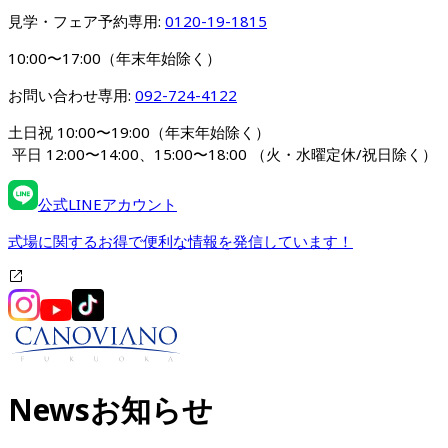
見学・フェア予約専用: 
0120-19-1815
10:00〜17:00（年末年始除く）
お問い合わせ専用: 
092-724-4122
土日祝 10:00〜19:00（年末年始除く）
 平日 12:00〜14:00、15:00〜18:00 
（火・水曜定休/祝日除く）
公式LINEアカウント
式場に関するお得で便利な情報を発信しています！
News
お知らせ