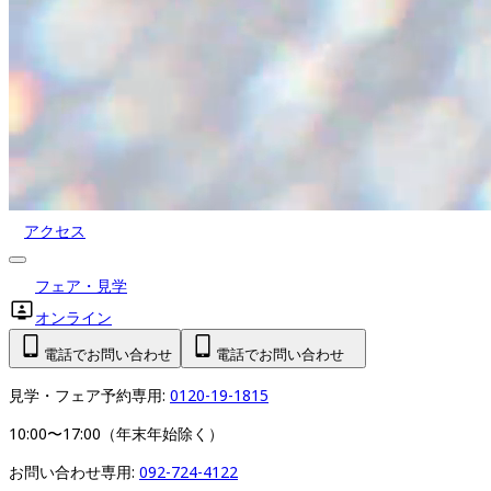
アクセス
フェア・見学
オンライン
電話でお問い合わせ
電話でお問い合わせ
見学・フェア予約専用: 
0120-19-1815
10:00〜17:00（年末年始除く）
お問い合わせ専用: 
092-724-4122