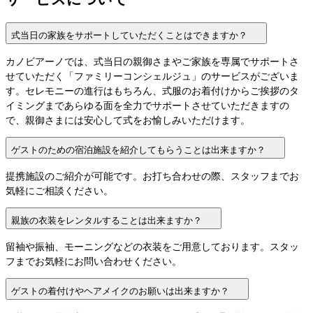
式当日の家族をサポートしていただくことはできますか？
カノビアーノでは、式当日の親御さまやご家族を専属でサポートさ
せていただく「ファミリーコンシェルジュ」のサービスがございま
す。セレモニーの進行はもちろん、式服のお着付けからご挨拶のタ
イミングまであらゆる面を全力でサポートさせていただきますの
で、親御さまには安心して式をお愉しみいただけます。
ゲストのための宿泊施設を紹介してもらうことは出来ますか？
提携施設のご紹介が可能です。お打ち合わせの際、スタッフまでお
気軽にご相談ください。
親族の衣装をレンタルすることは出来ますか？
留袖や振袖、モーニングなどの衣装をご用意しております。スタッ
フまでお気軽にお問い合わせください。
ゲストの着付けやヘアメイクのお願いは出来ますか？