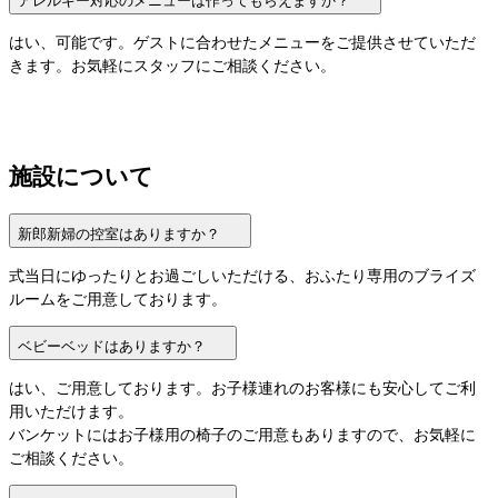
アレルギー対応のメニューは作ってもらえますか？
はい、可能です。ゲストに合わせたメニューをご提供させていただ
きます。お気軽にスタッフにご相談ください。
施設について
新郎新婦の控室はありますか？
式当日にゆったりとお過ごしいただける、おふたり専用のブライズ
ルームをご用意しております。
ベビーベッドはありますか？
はい、ご用意しております。お子様連れのお客様にも安心してご利
用いただけます。

バンケットにはお子様用の椅子のご用意もありますので、お気軽に
ご相談ください。