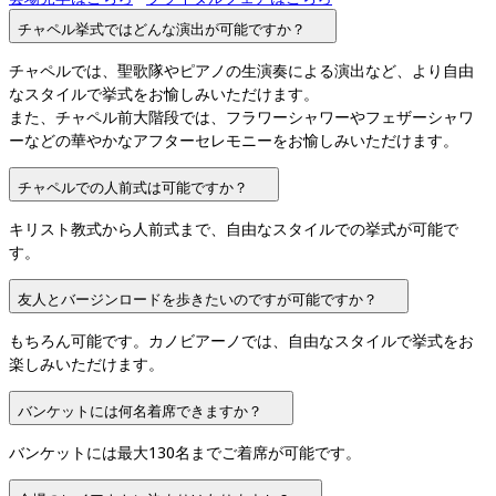
チャペル挙式ではどんな演出が可能ですか？
チャペルでは、聖歌隊やピアノの生演奏による演出など、より自由
なスタイルで挙式をお愉しみいただけます。

また、チャペル前大階段では、フラワーシャワーやフェザーシャワ
ーなどの華やかなアフターセレモニーをお愉しみいただけます。
チャペルでの人前式は可能ですか？
キリスト教式から人前式まで、自由なスタイルでの挙式が可能で
す。
友人とバージンロードを歩きたいのですが可能ですか？
もちろん可能です。カノビアーノでは、自由なスタイルで挙式をお
楽しみいただけます。
バンケットには何名着席できますか？
バンケットには最大130名までご着席が可能です。