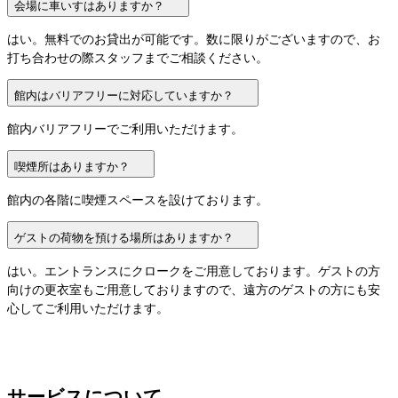
会場に車いすはありますか？
はい。無料でのお貸出が可能です。数に限りがございますので、お
打ち合わせの際スタッフまでご相談ください。
館内はバリアフリーに対応していますか？
館内バリアフリーでご利用いただけます。
喫煙所はありますか？
館内の各階に喫煙スペースを設けております。
ゲストの荷物を預ける場所はありますか？
はい。エントランスにクロークをご用意しております。ゲストの方
向けの更衣室もご用意しておりますので、遠方のゲストの方にも安
心してご利用いただけます。
サービスについて