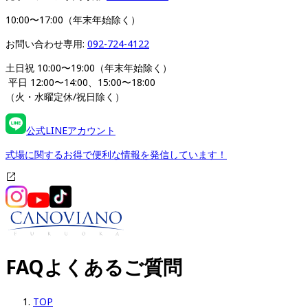
10:00〜17:00（年末年始除く）
お問い合わせ専用: 
092-724-4122
土日祝 10:00〜19:00（年末年始除く）
 平日 12:00〜14:00、15:00〜18:00 
（火・水曜定休/祝日除く）
公式LINEアカウント
式場に関するお得で便利な情報を発信しています！
FAQ
よくあるご質問
TOP