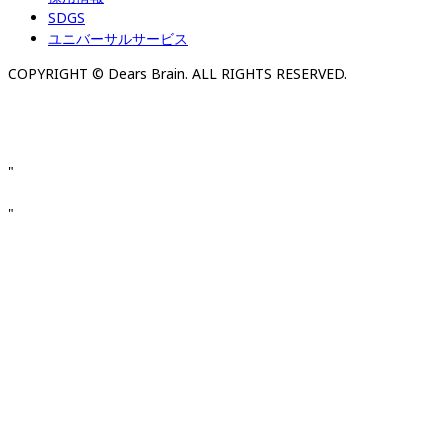
SDGS
ユニバーサルサービス
COPYRIGHT © Dears Brain. ALL RIGHTS RESERVED.
"