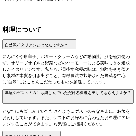
料理について
自然派イタリアンとはなんですか？
にんにくや唐辛子、バター・クリームなどの動物性油脂を極力使わ
ず、オリーブオイルと野菜などのハーモニーによる美味しさを追求
したイタリアンです。私たちが目指す究極の味は、無駄をそぎ落と
し素材の本質を引き出すこと。有機農法で栽培された野菜を中心
に”自然”にとことんこだわったものを厳選しています。
年配のゲストの方にも楽しんでいただける料理を出してもらえますか？
どなたにも楽しんでいただけるようにゲストのみなさまに、お箸を
お付けしています。また、ゲストのお好みに合わせたお料理にアレ
ンジすることができます。お気軽にご相談ください。