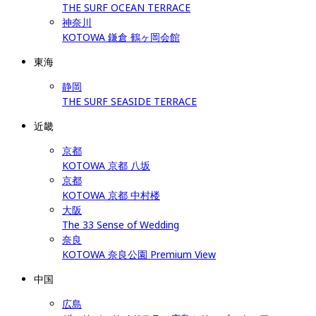
THE SURF OCEAN TERRACE
神奈川
KOTOWA 鎌倉 鶴ヶ岡会館
東海
静岡
THE SURF SEASIDE TERRACE
近畿
京都
KOTOWA 京都 八坂
京都
KOTOWA 京都 中村楼
大阪
The 33 Sense of Wedding
奈良
KOTOWA 奈良公園 Premium View
中国
広島