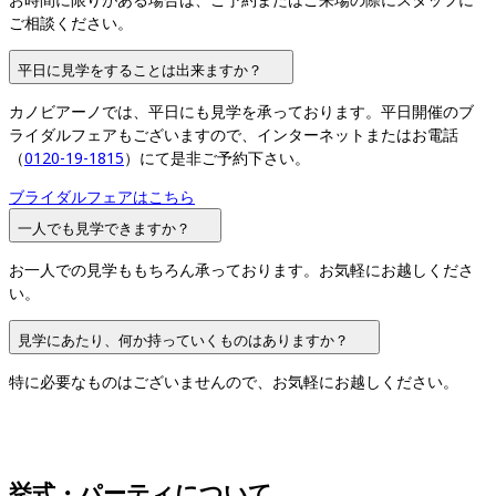
ご相談ください。
平日に見学をすることは出来ますか？
カノビアーノでは、平日にも見学を承っております。平日開催のブ
ライダルフェアもございますので、インターネットまたはお電話
（
0120-19-1815
）にて是非ご予約下さい。
ブライダルフェアはこちら
一人でも見学できますか？
お一人での見学ももちろん承っております。お気軽にお越しくださ
い。
見学にあたり、何か持っていくものはありますか？
特に必要なものはございませんので、お気軽にお越しください。
挙式・パーティについて