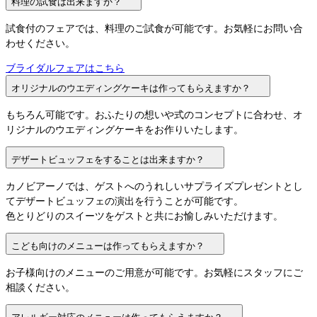
料理の試食は出来ますか？
試食付のフェアでは、料理のご試食が可能です。お気軽にお問い合
わせください。
ブライダルフェアはこちら
オリジナルのウエディングケーキは作ってもらえますか？
もちろん可能です。おふたりの想いや式のコンセプトに合わせ、オ
リジナルのウエディングケーキをお作りいたします。
デザートビュッフェをすることは出来ますか？
カノビアーノでは、ゲストへのうれしいサプライズプレゼントとし
てデザートビュッフェの演出を行うことが可能です。

色とりどりのスイーツをゲストと共にお愉しみいただけます。
こども向けのメニューは作ってもらえますか？
お子様向けのメニューのご用意が可能です。お気軽にスタッフにご
相談ください。