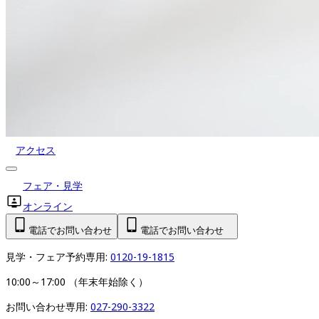
アクセス
フェア・見学
オンライン
電話でお問い合わせ
電話でお問い合わせ
見学・フェア予約専用: 
0120-19-1815
10:00～17:00 （年末年始除く）
お問い合わせ専用: 
027-290-3322