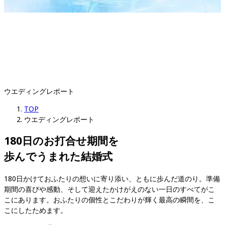
ウエディングレポート
TOP
ウエディングレポート
180日のお打合せ期間を

歩んでうまれた結婚式
180日かけておふたりの想いに寄り添い、ともに歩んだ道のり。準備
期間の喜びや感動、そして迎えたかけがえのない一日のすべてがこ
こにあります。おふたりの個性とこだわりが輝く最高の瞬間を、こ
こにしたためます。