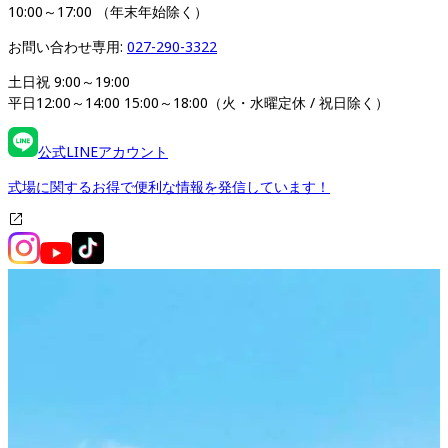
10:00～17:00 （年末年始除く）
お問い合わせ専用: 
027-290-3322
土日祝 9:00～19:00

平日12:00～14:00 15:00～18:00（火・水曜定休 / 祝日除く）
公式LINEアカウント
式場に関するお得で便利な情報を発信しています！