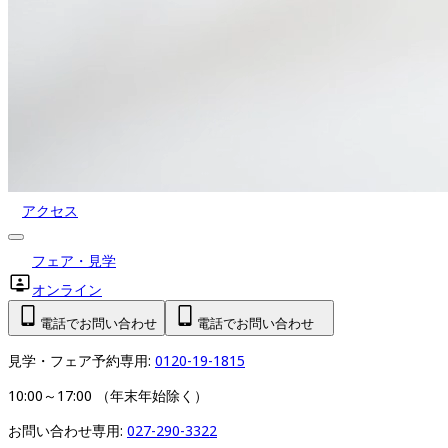
アクセス
フェア・見学
オンライン
電話でお問い合わせ
電話でお問い合わせ
見学・フェア予約専用: 
0120-19-1815
10:00～17:00 （年末年始除く）
お問い合わせ専用: 
027-290-3322