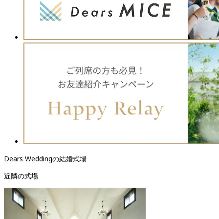
Dears Weddingの結婚式場
近隣の式場