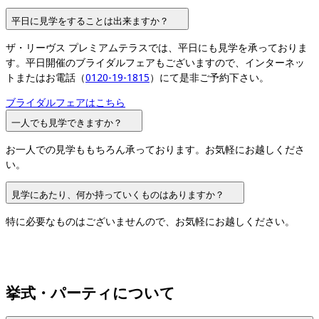
平日に見学をすることは出来ますか？
ザ・リーヴス プレミアムテラスでは、平日にも見学を承っておりま
す。平日開催のブライダルフェアもございますので、インターネッ
トまたはお電話（
0120-19-1815
）にて是非ご予約下さい。
ブライダルフェアはこちら
一人でも見学できますか？
お一人での見学ももちろん承っております。お気軽にお越しくださ
い。
見学にあたり、何か持っていくものはありますか？
特に必要なものはございませんので、お気軽にお越しください。
挙式・パーティについて