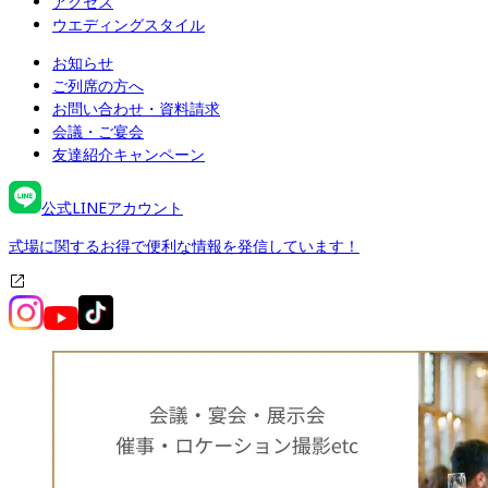
アクセス
ウエディングスタイル
お知らせ
ご列席の方へ
お問い合わせ・資料請求
会議・ご宴会
友達紹介キャンペーン
公式LINEアカウント
式場に関するお得で便利な情報を発信しています！