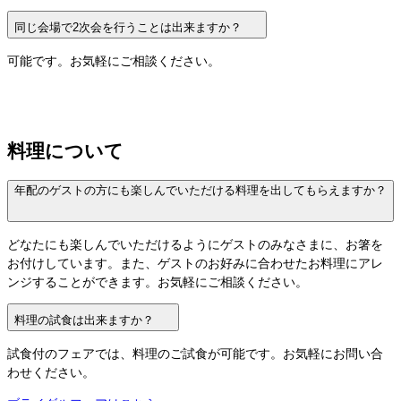
同じ会場で2次会を行うことは出来ますか？
可能です。お気軽にご相談ください。
料理について
年配のゲストの方にも楽しんでいただける料理を出してもらえますか？
どなたにも楽しんでいただけるようにゲストのみなさまに、お箸を
お付けしています。また、ゲストのお好みに合わせたお料理にアレ
ンジすることができます。お気軽にご相談ください。
料理の試食は出来ますか？
試食付のフェアでは、料理のご試食が可能です。お気軽にお問い合
わせください。