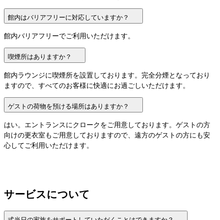
館内はバリアフリーに対応していますか？
館内バリアフリーでご利用いただけます。
喫煙所はありますか？
館内ラウンジに喫煙所を設置しております。完全分煙となっており
ますので、すべてのお客様に快適にお過ごしいただけます。
ゲストの荷物を預ける場所はありますか？
はい。エントランスにクロークをご用意しております。ゲストの方
向けの更衣室もご用意しておりますので、遠方のゲストの方にも安
心してご利用いただけます。
サービスについて
式当日の家族をサポートしていただくことはできますか？