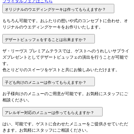
ブライダルフェアはこちら
オリジナルのウエディングケーキは作ってもらえますか？
もちろん可能です。おふたりの想いや式のコンセプトに合わせ、オ
リジナルのウエディングケーキをお作りいたします。
デザートビュッフェをすることは出来ますか？
ザ・リーヴス プレミアムテラスでは、ゲストへのうれしいサプライ
ズプレゼントとしてデザートビュッフェの演出を行うことが可能で
す。

色とりどりのスイーツをゲストと共にお愉しみいただけます。
子ども向けのメニューは作ってもらえますか？
お子様向けのメニューのご用意が可能です。お気軽にスタッフにご
相談ください。
アレルギー対応のメニューは作ってもらえますか？
はい、可能です。ゲストに合わせたメニューをご提供させていただ
きます。お気軽にスタッフにご相談ください。