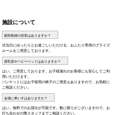
施設について
新郎新婦の控室はありますか？
式当日にゆったりとお過ごしいただける、おふたり専用のブライズ
ルームをご用意しております。
授乳室やベビーベッドはありますか？
はい、ご用意しております。お子様連れのお客様にも安心してご利
用いただけます。

バンケットにはお子様用の椅子のご用意もありますので、お気軽に
ご相談ください。
会場に車いすはありますか？
はい。無料でのお貸出が可能です。数に限りがございますので、お
打ち合わせの際スタッフまでご相談ください。