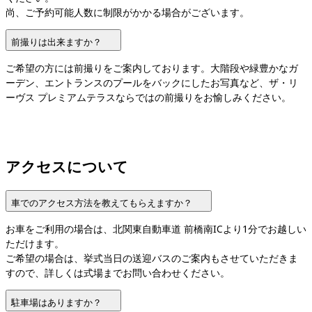
尚、ご予約可能人数に制限がかかる場合がございます。
前撮りは出来ますか？
ご希望の方には前撮りをご案内しております。大階段や緑豊かなガ
ーデン、エントランスのプールをバックにしたお写真など、ザ・リ
ーヴス プレミアムテラスならではの前撮りをお愉しみください。
アクセスについて
車でのアクセス方法を教えてもらえますか？
お車をご利用の場合は、北関東自動車道 前橋南ICより1分でお越しい
ただけます。

ご希望の場合は、挙式当日の送迎バスのご案内もさせていただきま
すので、詳しくは式場までお問い合わせください。
駐車場はありますか？