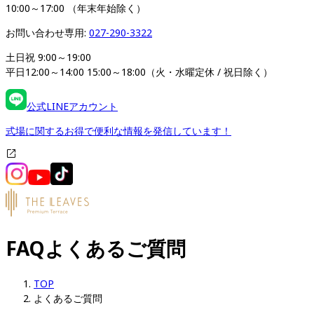
10:00～17:00 （年末年始除く）
お問い合わせ専用: 
027-290-3322
土日祝 9:00～19:00

平日12:00～14:00 15:00～18:00（火・水曜定休 / 祝日除く）
公式LINEアカウント
式場に関するお得で便利な情報を発信しています！
FAQ
よくあるご質問
TOP
よくあるご質問