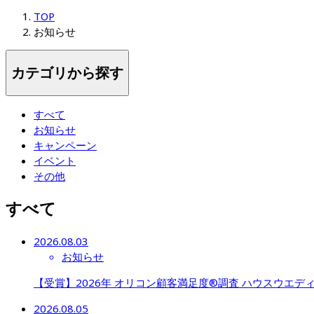
TOP
お知らせ
カテゴリから探す
すべて
お知らせ
キャンペーン
イベント
その他
すべて
2026.08.03
お知らせ
【受賞】2026年 オリコン顧客満足度®調査 ハウスウエディング 
2026.08.05