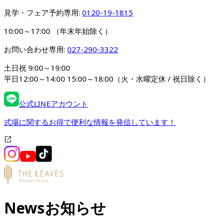
見学・フェア予約専用: 
0120-19-1815
10:00～17:00 （年末年始除く）
お問い合わせ専用: 
027-290-3322
土日祝 9:00～19:00

平日12:00～14:00 15:00～18:00（火・水曜定休 / 祝日除く）
公式LINEアカウント
式場に関するお得で便利な情報を発信しています！
News
お知らせ