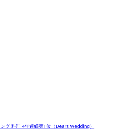
料理 4年連続第1位（Dears Wedding）