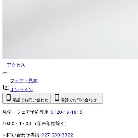
アクセス
フェア・見学
オンライン
電話でお問い合わせ
電話でお問い合わせ
見学・フェア予約専用: 
0120-19-1815
10:00～17:00 （年末年始除く）
お問い合わせ専用: 
027-290-3322