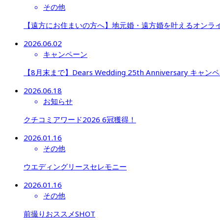
その他
【遠方にお住まいの方へ】地元婚・遠方婚を叶えるオンラ
2026.06.02
キャンペーン
【8月末まで】Dears Wedding 25th Anniversary キャン
2026.06.18
お知らせ
クチコミアワード2026 6冠獲得！
2026.01.16
その他
ウエディングリースセレモニー
2026.01.16
その他
前撮りおススメSHOT