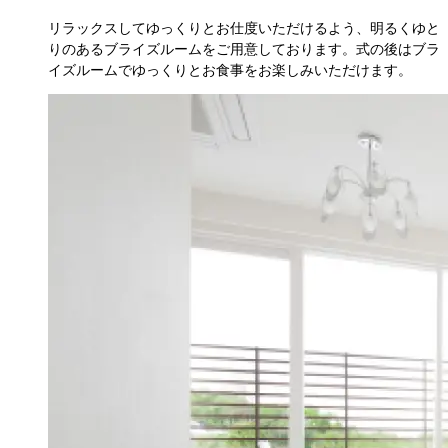
リラックスしてゆっくりとお仕度いただけるよう、明るくゆと
りのあるブライズルームをご用意しております。式の後はブラ
イズルームでゆっくりとお食事をお楽しみいただけます。