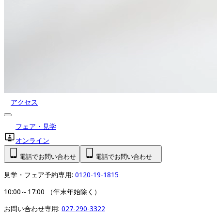
アクセス
フェア・見学
オンライン
電話でお問い合わせ
電話でお問い合わせ
見学・フェア予約専用: 
0120-19-1815
10:00～17:00 （年末年始除く）
お問い合わせ専用: 
027-290-3322