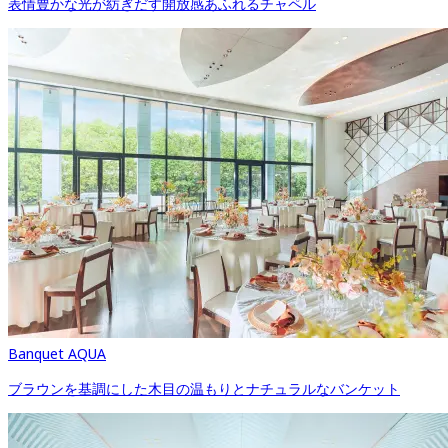
表情豊かな光が紡ぎだす開放感あふれるチャペル
Banquet AQUA
ブラウンを基調にした木目の温もりとナチュラルなバンケット