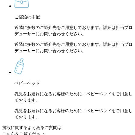
ご宿泊の手配
近隣に多数のご紹介先をご用意しております。詳細は担当プロ
デューサーにお問い合わせください。
近隣に多数のご紹介先をご用意しております。詳細は担当プロ
デューサーにお問い合わせください。
ベビーベッド
乳児をお連れになるお客様のために、ベビーベッドをご用意し
ております。
乳児をお連れになるお客様のために、ベビーベッドをご用意し
ております。
施設に関するよくあるご質問は
こちらをご覧ください。