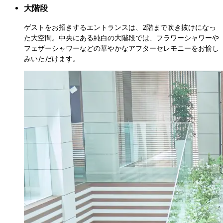
大階段
ゲストをお招きするエントランスは、2階まで吹き抜けになっ
た大空間。中央にある純白の大階段では、フラワーシャワーや
フェザーシャワーなどの華やかなアフターセレモニーをお愉し
みいただけます。