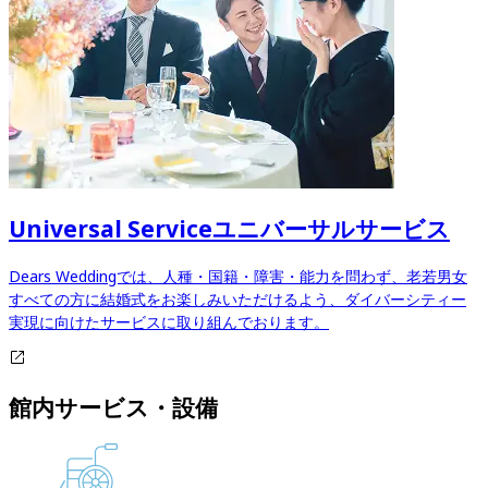
Universal Service
ユニバーサルサービス
Dears Weddingでは、人種・国籍・障害・能力を問わず、老若男女
すべての方に結婚式をお楽しみいただけるよう、ダイバーシティー
実現に向けたサービスに取り組んでおります。​​​​​​​​​​​​​​
館内サービス・設備