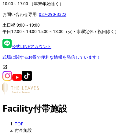
10:00～17:00 （年末年始除く）
お問い合わせ専用: 
027-290-3322
土日祝 9:00～19:00

平日12:00～14:00 15:00～18:00（火・水曜定休 / 祝日除く）
公式LINEアカウント
式場に関するお得で便利な情報を発信しています！
Facility
付帯施設
TOP
付帯施設