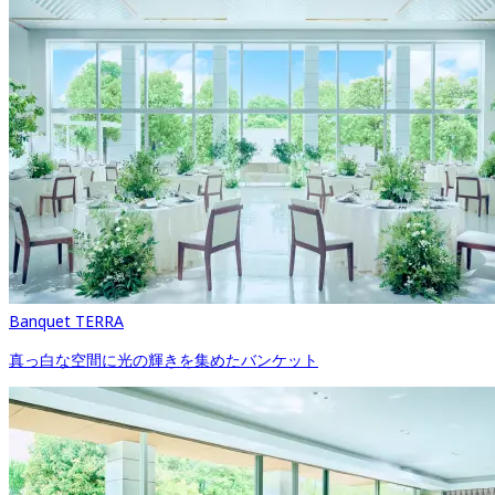
Banquet TERRA
真っ白な空間に光の輝きを集めたバンケット