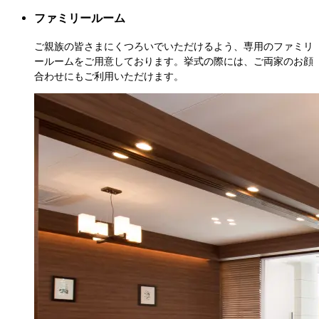
ファミリールーム
ご親族の皆さまにくつろいでいただけるよう、専用のファミリ
ールームをご用意しております。挙式の際には、ご両家のお顔
合わせにもご利用いただけます。