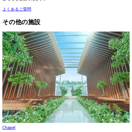
よくあるご質問
その他の施設
Chapel