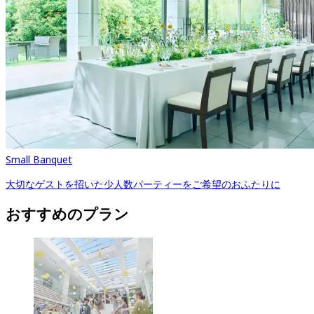
Small Banquet
大切なゲストを招いた少人数パーティーをご希望のおふたりに
おすすめのプラン