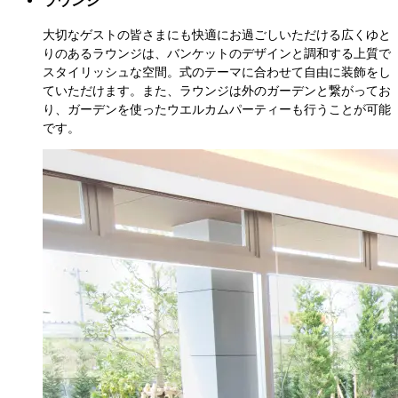
大切なゲストの皆さまにも快適にお過ごしいただける広くゆと
りのあるラウンジは、バンケットのデザインと調和する上質で
スタイリッシュな空間。式のテーマに合わせて自由に装飾をし
ていただけます。また、ラウンジは外のガーデンと繋がってお
り、ガーデンを使ったウエルカムパーティーも行うことが可能
です。