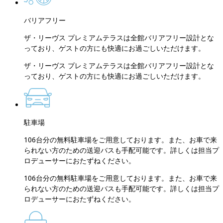
バリアフリー
ザ・リーヴス プレミアムテラスは全館バリアフリー設計とな
っており、ゲストの方にも快適にお過ごしいただけます。
ザ・リーヴス プレミアムテラスは全館バリアフリー設計とな
っており、ゲストの方にも快適にお過ごしいただけます。
駐車場
106台分の無料駐車場をご用意しております。また、お車で来
られない方のための送迎バスも手配可能です。詳しくは担当プ
ロデューサーにおたずねください。
106台分の無料駐車場をご用意しております。また、お車で来
られない方のための送迎バスも手配可能です。詳しくは担当プ
ロデューサーにおたずねください。