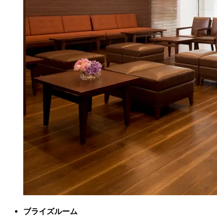
ブライズルーム