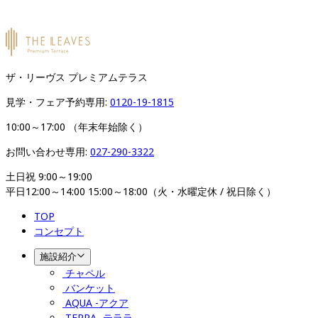
ザ・リーヴス プレミアムテラス
見学・フェア予約専用: 
0120-19-1815
10:00～17:00 （年末年始除く）
お問い合わせ専用: 
027-290-3322
土日祝 9:00～19:00

平日12:00～14:00 15:00～18:00（火・水曜定休 / 祝日除く）
TOP
コンセプト
施設紹介
チャペル
バンケット
AQUA -アクア
TERRA -テララ