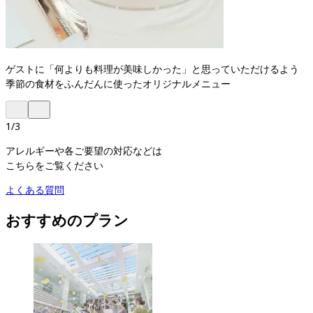
ゲストに「何よりも料理が美味しかった」と思っていただけるよう
季節の食材をふんだんに使ったオリジナルメニュー
1
/
3
アレルギーや各ご要望の対応などは
こちらをご覧ください
よくある質問
おすすめのプラン