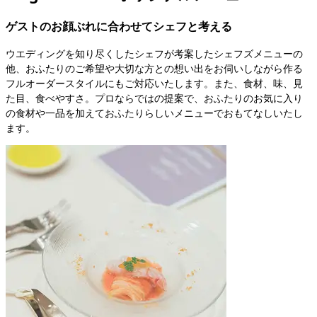
ゲストのお顔ぶれに合わせてシェフと考える
ウエディングを知り尽くしたシェフが考案したシェフズメニューの
他、おふたりのご希望や大切な方との想い出をお伺いしながら作る
フルオーダースタイルにもご対応いたします。また、食材、味、見
た目、食べやすさ。プロならではの提案で、おふたりのお気に入り
の食材や一品を加えておふたりらしいメニューでおもてなしいたし
ます。