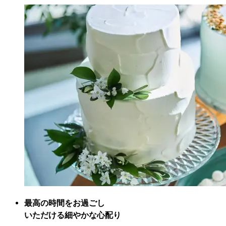
最高の時間をお過ごし

いただける細やかな心配り