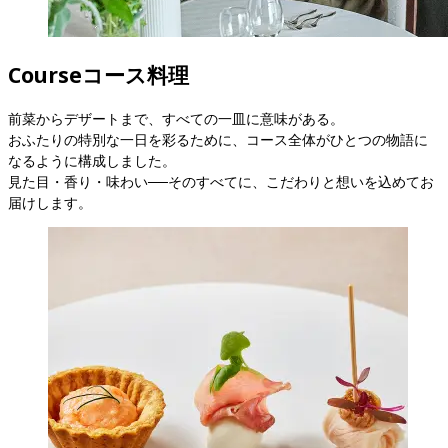
Course
コース料理
前菜からデザートまで、すべての一皿に意味がある。

おふたりの特別な一日を彩るために、コース全体がひとつの物語に
なるように構成しました。

見た目・香り・味わい──そのすべてに、こだわりと想いを込めてお
届けします。