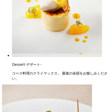
Dessert
-
デザート
-
コース料理のクライマックス。 最後の余韻をお愉しみくださ
い。