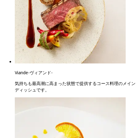
Viande
-
ヴィアンド
-
気持ちも最高潮に高まった状態で提供するコース料理のメイン
ディッシュです。