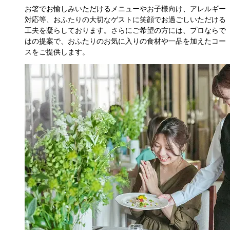
お箸でお愉しみいただけるメニューやお子様向け、アレルギー
対応等、おふたりの大切なゲストに笑顔でお過ごしいただける
工夫を凝らしております。さらにご希望の方には、プロならで
はの提案で、おふたりのお気に入りの食材や一品を加えたコー
スをご提供します。