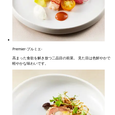
Premier
-
プルミエ
-
高まった食欲を解き放つ二品目の前菜。 見た目は色鮮やかで
軽やかな味わいです。