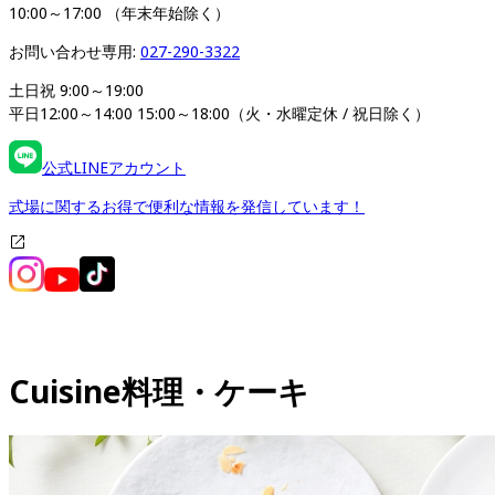
10:00～17:00 （年末年始除く）
お問い合わせ専用: 
027-290-3322
土日祝 9:00～19:00

平日12:00～14:00 15:00～18:00（火・水曜定休 / 祝日除く）
公式LINEアカウント
式場に関するお得で便利な情報を発信しています！
Cuisine
料理・ケーキ