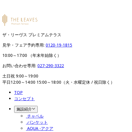
ザ・リーヴス プレミアムテラス
見学・フェア予約専用: 
0120-19-1815
10:00～17:00 （年末年始除く）
お問い合わせ専用: 
027-290-3322
土日祝 9:00～19:00

平日12:00～14:00 15:00～18:00（火・水曜定休 / 祝日除く）
TOP
コンセプト
施設紹介
チャペル
バンケット
AQUA -アクア