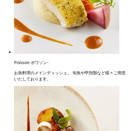
Poisson
-
ポワソン
-
お魚料理のメインディッシュ。 旬魚や甲殻類など様々ご用意
いたしております。