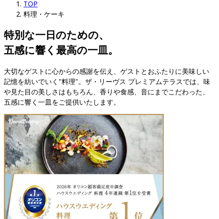
TOP
料理・ケーキ
特別な一日のための、

五感に響く最高の一皿。
大切なゲストに心からの感謝を伝え、ゲストとおふたりに美味しい
記憶を紡いでいく"料理"。ザ・リーヴス プレミアムテラスでは、味
や見た目の美しさはもちろん、香りや食感、音にまでこだわった、
五感に響く一皿をご提供いたします。