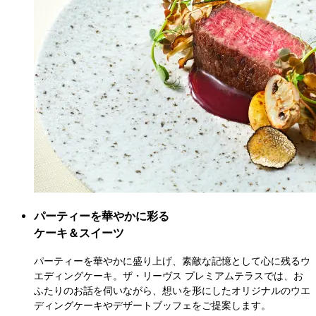
パーティーを華やかに彩る

ケーキ＆スイーツ
パーティーを華やかに盛り上げ、素敵な記憶として心に残るウ
エディングケーキ。ザ・リーヴス プレミアムテラスでは、お
ふたりのお話を伺いながら、想いを形にしたオリジナルのウエ
ディングケーキやデザートブッフェをご提案します。