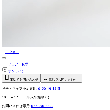
アクセス
フェア・見学
オンライン
電話でお問い合わせ
電話でお問い合わせ
見学・フェア予約専用: 
0120-19-1815
10:00～17:00 （年末年始除く）
お問い合わせ専用: 
027-290-3322