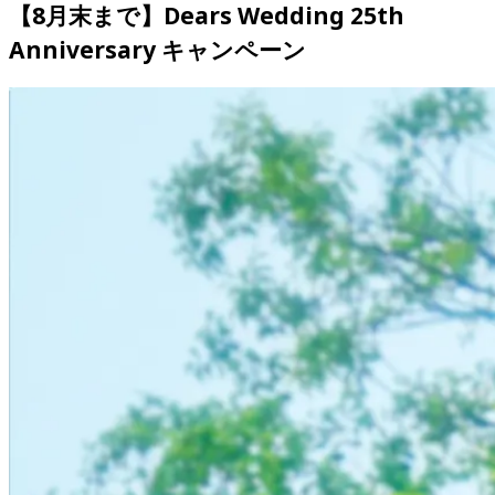
【8月末まで】Dears Wedding 25th 
Anniversary キャンペーン