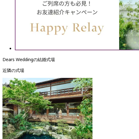
Dears Weddingの結婚式場
近隣の式場