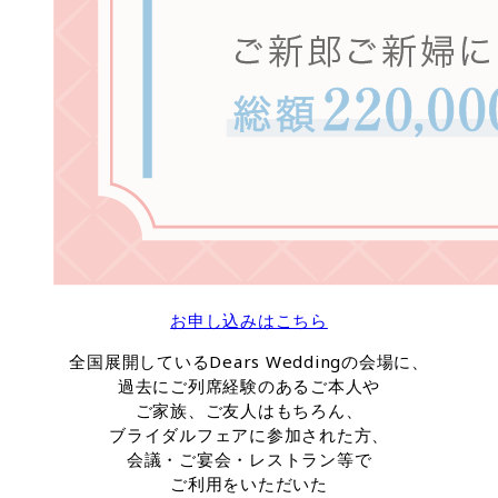
お申し込みはこちら
全国展開しているDears Weddingの会場に、
過去にご列席経験のあるご本人や
ご家族、ご友人はもちろん、
ブライダルフェアに参加された方、
会議・ご宴会・レストラン等で
ご利用をいただいた