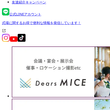
友達紹介キャンペーン
公式LINEアカウント
式場に関するお得で便利な情報を発信しています！