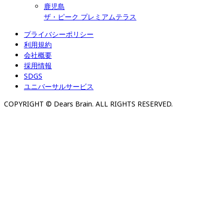
鹿児島
ザ・ピーク プレミアムテラス
プライバシーポリシー
利用規約
会社概要
採用情報
SDGS
ユニバーサルサービス
COPYRIGHT © Dears Brain. ALL RIGHTS RESERVED.