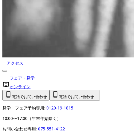
アクセス
フェア・見学
オンライン
電話でお問い合わせ
電話でお問い合わせ
見学・フェア予約専用: 
0120-19-1815
10:00〜17:00（年末年始除く）
お問い合わせ専用: 
075-551-4122