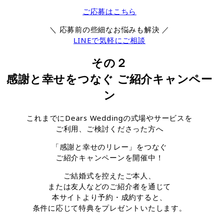
ご応募はこちら
＼ 応募前の些細なお悩みも解決 ／
LINEで気軽にご相談
その２
感謝と幸せをつなぐ ご紹介キャンペー
ン
これまでにDears Weddingの式場やサービスを
ご利用、ご検討くださった方へ
「感謝と幸せのリレー」をつなぐ
ご紹介キャンペーンを開催中！
ご結婚式を控えたご本人、
または友人などのご紹介者を通じて
本サイトより予約・成約すると、
条件に応じて特典をプレゼントいたします。