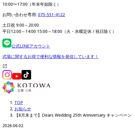
10:00〜17:00（年末年始除く）
お問い合わせ専用: 
075-551-4122
土日祝 9:00～20:00

平日12:00～14:00 15:00～18:00（火・水曜定休 / 祝日除く）
公式LINEアカウント
式場に関するお得で便利な情報を発信しています！
TOP
お知らせ
【8月末まで】Dears Wedding 25th Anniversary キャンペーン
2026.06.02