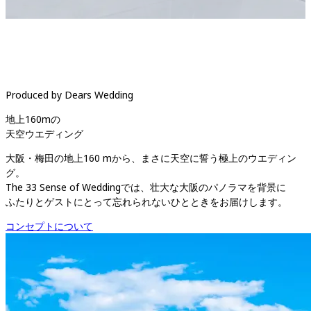
Produced by Dears Wedding
地上160mの

天空ウエディング
大阪・梅田の地上160 mから、まさに天空に誓う極上のウエディン
グ。

The 33 Sense of Weddingでは、壮大な大阪のパノラマを背景に

コンセプトについて