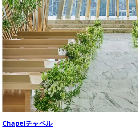
Chapel
チャペル