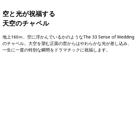
空と光が祝福する

天空のチャペル
地上160ｍ、空に浮かんでいるかのようなThe 33 Sense of Wedding
のチャペル。大空を望む正面の窓からはやわらかな光が差し込み、
一生に一度の特別な瞬間をドラマチックに祝福します。