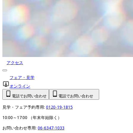
アクセス
フェア・見学
オンライン
電話でお問い合わせ
電話でお問い合わせ
見学・フェア予約専用: 
0120-19-1815
10:00～17:00 （年末年始除く）
お問い合わせ専用: 
06-6347-1033