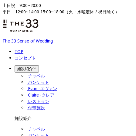
土日祝　9:00~20:00

平日　12:00~14:00 15:00~18:00（火・水曜定休 / 祝日除く）
The 33 Sense of Wedding
TOP
コンセプト
施設紹介
チャペル
バンケット
Evan -エヴァン
Claire -クレア
レストラン
付帯施設
施設紹介
チャペル
バンケット