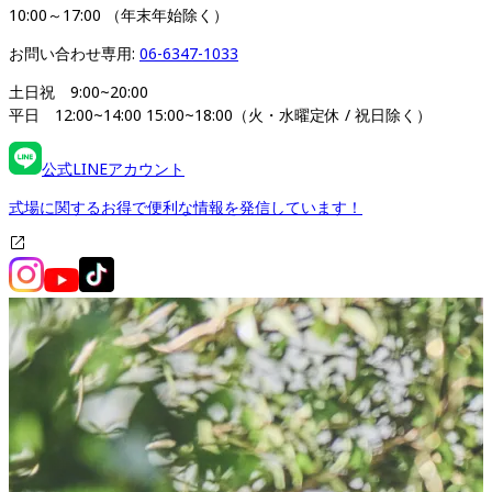
10:00～17:00 （年末年始除く）
お問い合わせ専用: 
06-6347-1033
土日祝　9:00~20:00

平日　12:00~14:00 15:00~18:00（火・水曜定休 / 祝日除く）
公式LINEアカウント
式場に関するお得で便利な情報を発信しています！