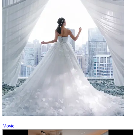
Movie