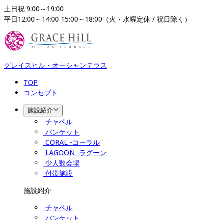
土日祝 9:00～19:00

平日12:00～14:00 15:00～18:00（火・水曜定休 / 祝日除く）
グレイスヒル・オーシャンテラス
TOP
コンセプト
施設紹介
チャペル
バンケット
CORAL -コーラル
LAGOON -ラグーン
少人数会場
付帯施設
施設紹介
チャペル
バンケット