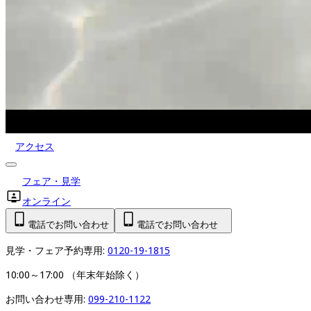
アクセス
フェア・見学
オンライン
電話でお問い合わせ
電話でお問い合わせ
見学・フェア予約専用: 
0120-19-1815
10:00～17:00 （年末年始除く）
お問い合わせ専用: 
099-210-1122