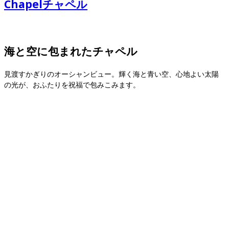
Chapel
チャペル
海と空に包まれたチャペル
見渡すかぎりのオーシャンビュー。輝く海と青い空、心地よい太陽
の光が、おふたりを祝福で包みこみます。