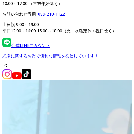
10:00～17:00 （年末年始除く）
お問い合わせ専用: 
099-210-1122
土日祝 9:00～19:00

平日12:00～14:00 15:00～18:00（火・水曜定休 / 祝日除く）
公式LINEアカウント
式場に関するお得で便利な情報を発信しています！