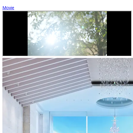
Movie