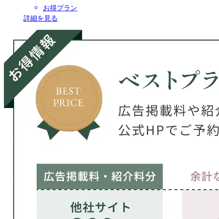
お得プラン
詳細を見る