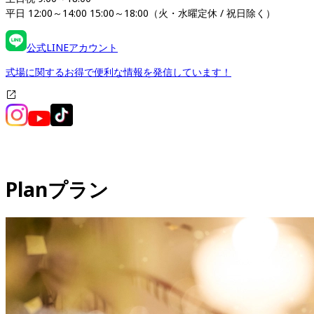
平日 12:00～14:00 15:00～18:00（火・水曜定休 / 祝日除く）
公式LINEアカウント
式場に関するお得で便利な情報を発信しています！
Plan
プラン