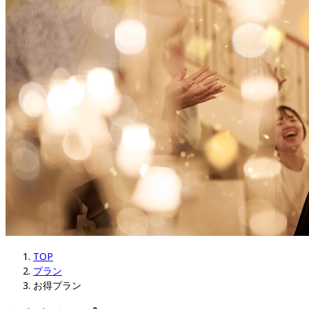
TOP
プラン
お得プラン