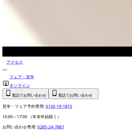
アクセス
フェア・見学
オンライン
電話でお問い合わせ
電話でお問い合わせ
見学・フェア予約専用: 
0120-19-1815
10:00～17:00 （年末年始除く）
お問い合わせ専用: 
0285-24-7887