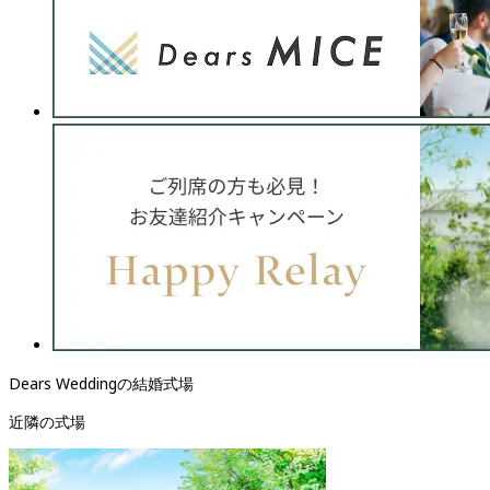
Dears Weddingの結婚式場
近隣の式場