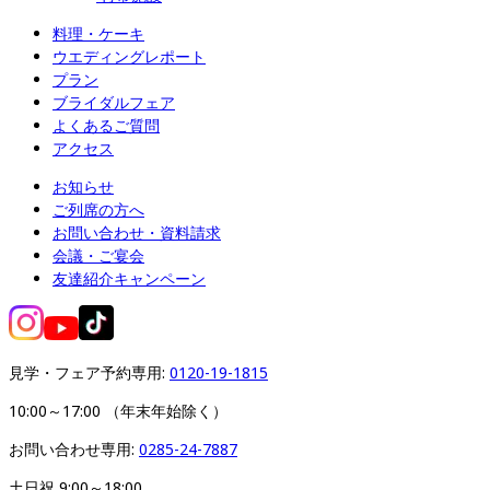
料理・ケーキ
ウエディングレポート
プラン
ブライダルフェア
よくあるご質問
アクセス
お知らせ
ご列席の方へ
お問い合わせ・資料請求
会議・ご宴会
友達紹介キャンペーン
見学・フェア予約専用: 
0120-19-1815
10:00～17:00 （年末年始除く）
お問い合わせ専用: 
0285-24-7887
土日祝 9:00～18:00
