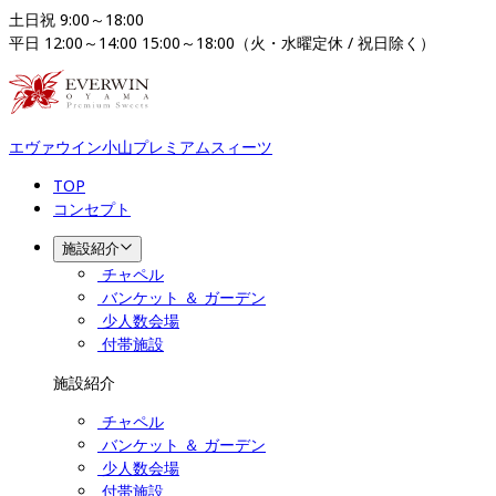
土日祝 9:00～18:00

平日 12:00～14:00 15:00～18:00（火・水曜定休 / 祝日除く）
エヴァウイン小山プレミアムスィーツ
TOP
コンセプト
施設紹介
チャペル
バンケット ＆ ガーデン
少人数会場
付帯施設
施設紹介
チャペル
バンケット ＆ ガーデン
少人数会場
付帯施設