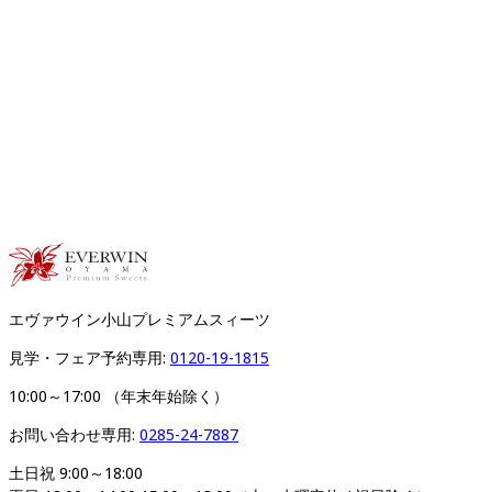
エヴァウイン小山プレミアムスィーツ
見学・フェア予約専用: 
0120-19-1815
10:00～17:00 （年末年始除く）
お問い合わせ専用: 
0285-24-7887
土日祝 9:00～18:00
