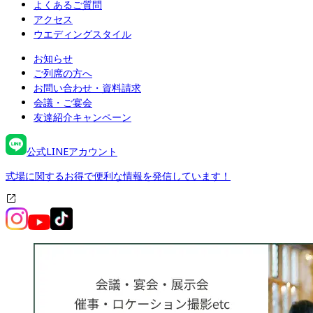
よくあるご質問
アクセス
ウエディングスタイル
お知らせ
ご列席の方へ
お問い合わせ・資料請求
会議・ご宴会
友達紹介キャンペーン
公式LINEアカウント
式場に関するお得で便利な情報を発信しています！