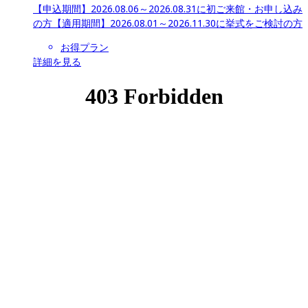
【申込期間】
2026.08.06～2026.08.31に初ご来館・お申し込み
の方
【適用期間】
2026.08.01～2026.11.30に挙式をご検討の方
お得プラン
詳細を見る