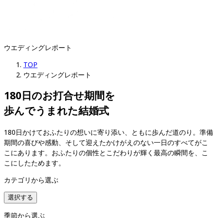
ウエディングレポート
TOP
ウエディングレポート
180日のお打合せ期間を

歩んでうまれた結婚式
180日かけておふたりの想いに寄り添い、ともに歩んだ道のり。準備
期間の喜びや感動、そして迎えたかけがえのない一日のすべてがこ
こにあります。おふたりの個性とこだわりが輝く最高の瞬間を、こ
こにしたためます。
カテゴリから選ぶ
選択する
季節から選ぶ