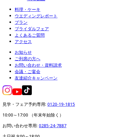
料理・ケーキ
ウエディングレポート
プラン
ブライダルフェア
よくあるご質問
アクセス
お知らせ
ご列席の方へ
お問い合わせ・資料請求
会議・ご宴会
友達紹介キャンペーン
見学・フェア予約専用: 
0120-19-1815
10:00～17:00 （年末年始除く）
お問い合わせ専用: 
0285-24-7887
土日祝 9:00～18:00
