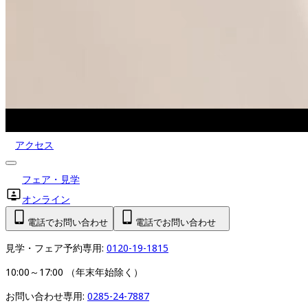
アクセス
フェア・見学
オンライン
電話でお問い合わせ
電話でお問い合わせ
見学・フェア予約専用: 
0120-19-1815
10:00～17:00 （年末年始除く）
お問い合わせ専用: 
0285-24-7887