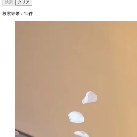
検索
クリア
検索結果：
15
件