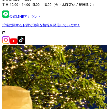
平日 12:00～14:00 15:00～18:00（火・水曜定休 / 祝日除く）
公式LINEアカウント
式場に関するお得で便利な情報を発信しています！