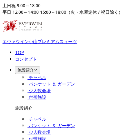
土日祝 9:00～18:00

平日 12:00～14:00 15:00～18:00（火・水曜定休 / 祝日除く）
エヴァウイン小山プレミアムスィーツ
TOP
コンセプト
施設紹介
チャペル
バンケット ＆ ガーデン
少人数会場
付帯施設
施設紹介
チャペル
バンケット ＆ ガーデン
少人数会場
付帯施設