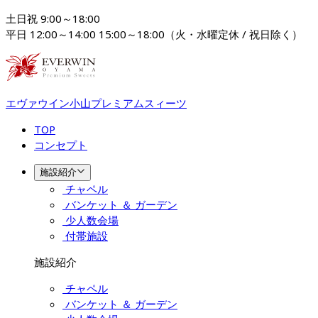
土日祝 9:00～18:00

平日 12:00～14:00 15:00～18:00（火・水曜定休 / 祝日除く）
エヴァウイン小山プレミアムスィーツ
TOP
コンセプト
施設紹介
チャペル
バンケット ＆ ガーデン
少人数会場
付帯施設
施設紹介
チャペル
バンケット ＆ ガーデン