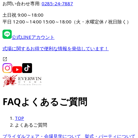
お問い合わせ専用: 
0285-24-7887
土日祝 9:00～18:00

平日 12:00～14:00 15:00～18:00（火・水曜定休 / 祝日除く）
公式LINEアカウント
式場に関するお得で便利な情報を発信しています！
FAQ
よくあるご質問
TOP
よくあるご質問
ブライダルフェア・会場見学について
挙式・パーティについて