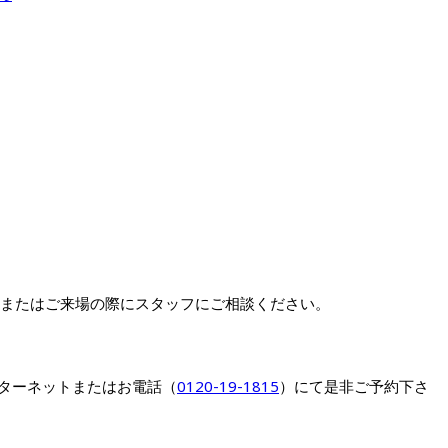
約またはご来場の際にスタッフにご相談ください。
ターネットまたはお電話（
0120-19-1815
）にて是非ご予約下さ