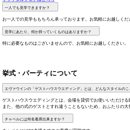
一人でも見学できますか？
お一人での見学ももちろん承っております。お気軽にお越しくだ
見学にあたり、何か持っていくものはありますか？
特に必要なものはございませんので、お気軽にお越しください。
挙式・パーティについて
エヴァウインの「ゲストハウスウエディング」とは、どんなスタイルのこ
ゲストハウスウエディングとは、会場を貸切でお使いいただける
また、他の式のゲストとすれ違うこともないため、おふたりの大
チャペルには何名着席出来ますか？