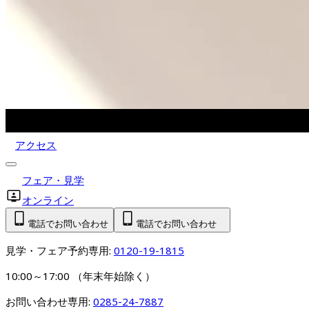
アクセス
フェア・見学
オンライン
電話でお問い合わせ
電話でお問い合わせ
見学・フェア予約専用: 
0120-19-1815
10:00～17:00 （年末年始除く）
お問い合わせ専用: 
0285-24-7887