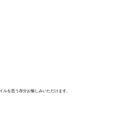
イルを思う存分お愉しみいただけます。
