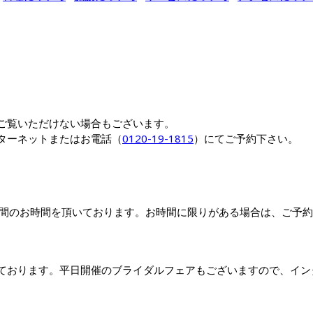
ご覧いただけない場合もございます。

ターネットまたはお電話（
0120-19-1815
）にてご予約下さい。
時間のお時間を頂いております。お時間に限りがある場合は、ご予
ております。平日開催のブライダルフェアもございますので、イン