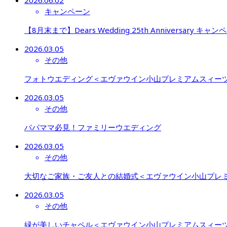
キャンペーン
【8月末まで】Dears Wedding 25th Anniversary キャン
2026.03.05
その他
フォトウエディング＜エヴァウイン小山プレミアムスィーツ
2026.03.05
その他
パパママ必見！ファミリーウエディング
2026.03.05
その他
大切なご家族・ご友人との結婚式＜エヴァウイン小山プレ
2026.03.05
その他
緑が美しいチャペル＜エヴァウイン小山プレミアムスィー