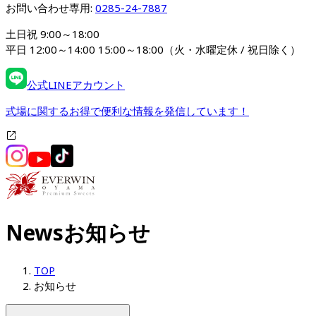
お問い合わせ専用: 
0285-24-7887
土日祝 9:00～18:00

平日 12:00～14:00 15:00～18:00（火・水曜定休 / 祝日除く）
公式LINEアカウント
式場に関するお得で便利な情報を発信しています！
News
お知らせ
TOP
お知らせ