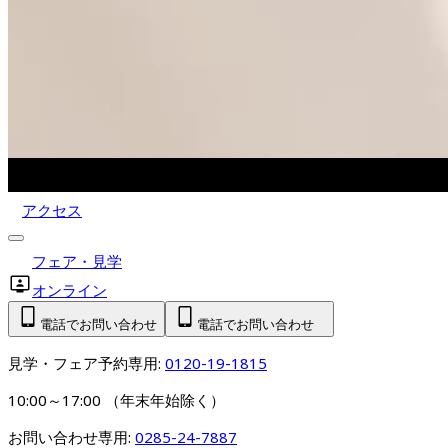
アクセス
フェア・見学
オンライン
電話でお問い合わせ
電話でお問い合わせ
見学・フェア予約専用: 
0120-19-1815
10:00～17:00 （年末年始除く）
お問い合わせ専用: 
0285-24-7887