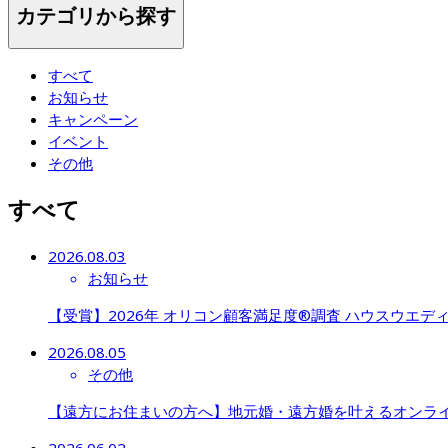
カテゴリから探す
すべて
お知らせ
キャンペーン
イベント
その他
すべて
2026.08.03
お知らせ
【受賞】2026年 オリコン顧客満足度®調査 ハウスウエディング 
2026.08.05
その他
【遠方にお住まいの方へ】地元婚・遠方婚を叶えるオンラ
2026.06.02