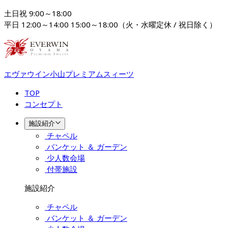
土日祝 9:00～18:00

平日 12:00～14:00 15:00～18:00（火・水曜定休 / 祝日除く）
エヴァウイン小山プレミアムスィーツ
TOP
コンセプト
施設紹介
チャペル
バンケット ＆ ガーデン
少人数会場
付帯施設
施設紹介
チャペル
バンケット ＆ ガーデン