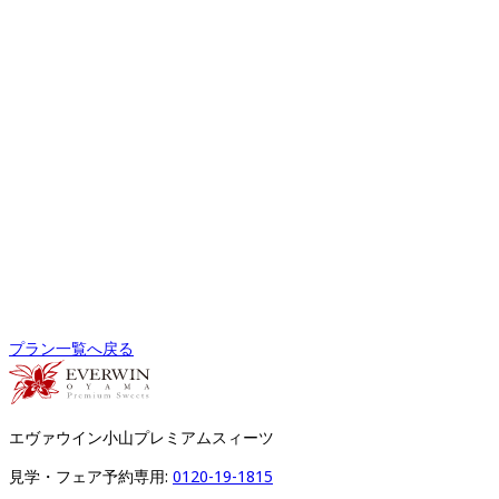
プラン一覧へ戻る
エヴァウイン小山プレミアムスィーツ
見学・フェア予約専用: 
0120-19-1815