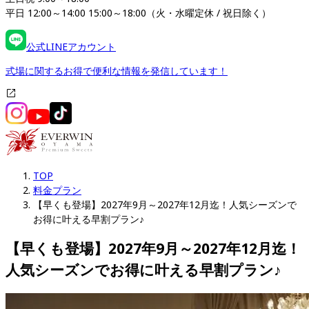
平日 12:00～14:00 15:00～18:00（火・水曜定休 / 祝日除く）
公式LINEアカウント
式場に関するお得で便利な情報を発信しています！
TOP
料金プラン
【早くも登場】2027年9月～2027年12月迄！人気シーズンで
お得に叶える早割プラン♪
【早くも登場】2027年9月～2027年12月迄！
人気シーズンでお得に叶える早割プラン♪