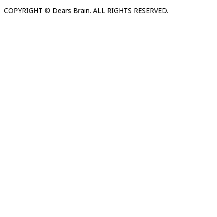
COPYRIGHT © Dears Brain. ALL RIGHTS RESERVED.