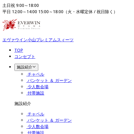
土日祝 9:00～18:00

平日 12:00～14:00 15:00～18:00（火・水曜定休 / 祝日除く）
エヴァウイン小山プレミアムスィーツ
TOP
コンセプト
施設紹介
チャペル
バンケット ＆ ガーデン
少人数会場
付帯施設
施設紹介
チャペル
バンケット ＆ ガーデン
少人数会場
付帯施設