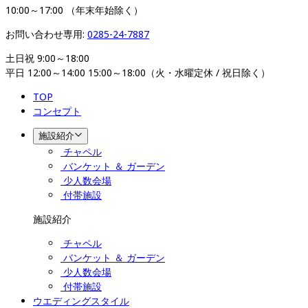
10:00～17:00 （年末年始除く）
お問い合わせ専用: 
0285-24-7887
土日祝 9:00～18:00

平日 12:00～14:00 15:00～18:00（火・水曜定休 / 祝日除く）
TOP
コンセプト
施設紹介
チャペル
バンケット ＆ ガーデン
少人数会場
付帯施設
施設紹介
チャペル
バンケット ＆ ガーデン
少人数会場
付帯施設
ウエディングスタイル