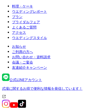
料理・ケーキ
ウエディングレポート
プラン
ブライダルフェア
よくあるご質問
アクセス
ウエディングスタイル
お知らせ
ご列席の方へ
お問い合わせ・資料請求
会議・ご宴会
友達紹介キャンペーン
公式LINEアカウント
式場に関するお得で便利な情報を発信しています！