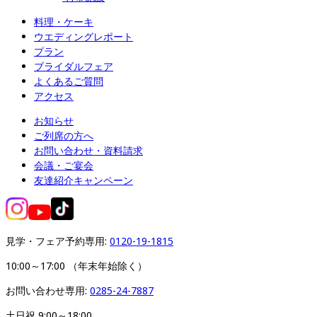
料理・ケーキ
ウエディングレポート
プラン
ブライダルフェア
よくあるご質問
アクセス
お知らせ
ご列席の方へ
お問い合わせ・資料請求
会議・ご宴会
友達紹介キャンペーン
見学・フェア予約専用: 
0120-19-1815
10:00～17:00 （年末年始除く）
お問い合わせ専用: 
0285-24-7887
土日祝 9:00～18:00
