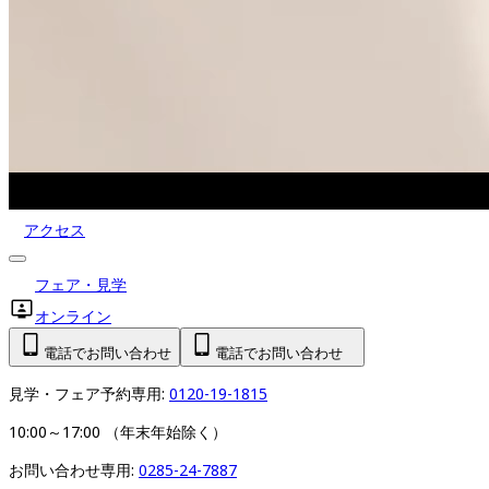
アクセス
フェア・見学
オンライン
電話でお問い合わせ
電話でお問い合わせ
見学・フェア予約専用: 
0120-19-1815
10:00～17:00 （年末年始除く）
お問い合わせ専用: 
0285-24-7887