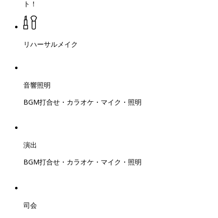
ト！
リハーサルメイク
音響照明
BGM打合せ・カラオケ・マイク・照明
演出
BGM打合せ・カラオケ・マイク・照明
司会