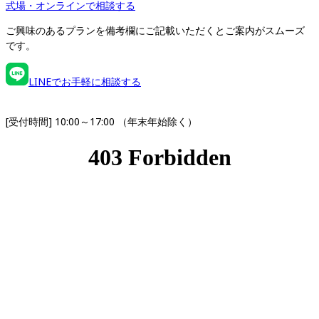
式場・オンラインで相談する
ご興味のあるプランを備考欄にご記載いただくとご案内がスムーズ
です。
LINEでお手軽に相談する
[受付時間] 10:00～17:00 （年末年始除く）