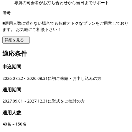
専属の司会者がお打ち合わせから当日までサポート
備考
■適用人数に満たない場合でも各種オトクなプランをご用意しており
ます。 お気軽にご相談下さい！
詳細を見る
適応条件
申込期間
2026.07.22～2026.08.31に初ご来館・お申し込みの方
適用期間
2027.09.01～2027.12.31に挙式をご検討の方
適用人数
40名～150名