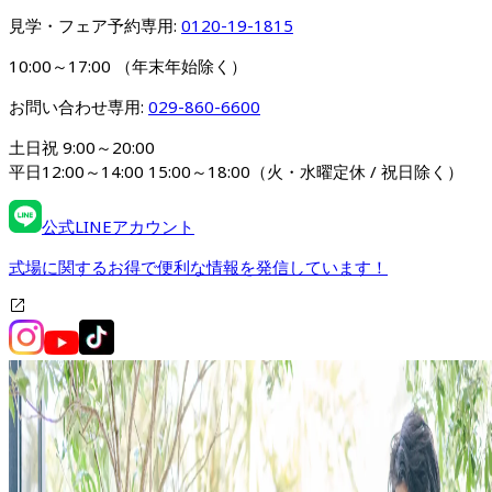
見学・フェア予約専用: 
0120-19-1815
10:00～17:00 （年末年始除く）
お問い合わせ専用: 
029-860-6600
土日祝 9:00～20:00

平日12:00～14:00 15:00～18:00（火・水曜定休 / 祝日除く）
公式LINEアカウント
式場に関するお得で便利な情報を発信しています！