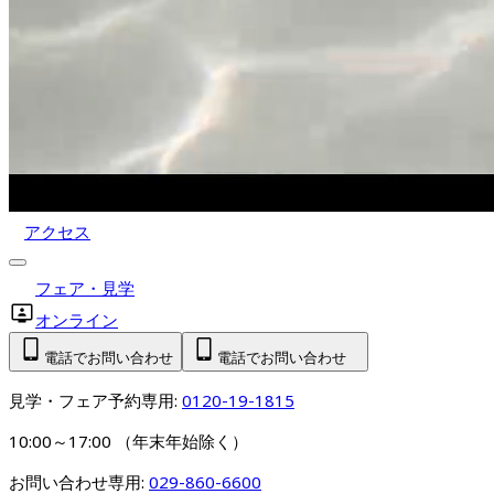
アクセス
フェア・見学
オンライン
電話でお問い合わせ
電話でお問い合わせ
見学・フェア予約専用: 
0120-19-1815
10:00～17:00 （年末年始除く）
お問い合わせ専用: 
029-860-6600