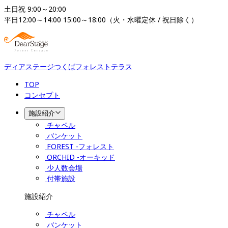
土日祝 9:00～20:00

平日12:00～14:00 15:00～18:00（火・水曜定休 / 祝日除く）
ディアステージつくばフォレストテラス
TOP
コンセプト
施設紹介
チャペル
バンケット
FOREST -フォレスト
ORCHID -オーキッド
少人数会場
付帯施設
施設紹介
チャペル
バンケット