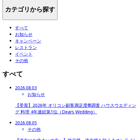
カテゴリから探す
すべて
お知らせ
キャンペーン
レストラン
イベント
その他
すべて
2026.08.03
お知らせ
【受賞】2026年 オリコン顧客満足度®調査 ハウスウエディン
グ 料理 4年連続第1位（Dears Wedding）
2026.08.05
その他