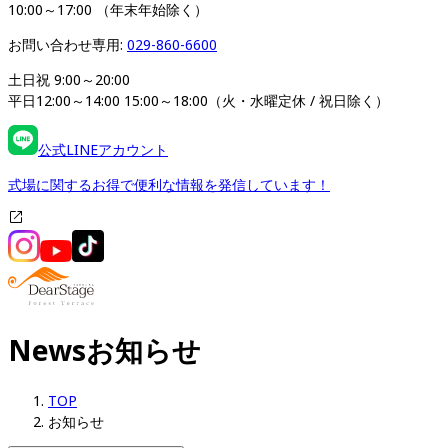
10:00～17:00 （年末年始除く）
お問い合わせ専用: 
029-860-6600
土日祝 9:00～20:00

平日12:00～14:00 15:00～18:00（火・水曜定休 / 祝日除く）
公式LINEアカウント
式場に関するお得で便利な情報を発信しています！
News
お知らせ
TOP
お知らせ