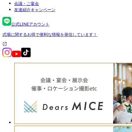
会議・ご宴会
友達紹介キャンペーン
公式LINEアカウント
式場に関するお得で便利な情報を発信しています！