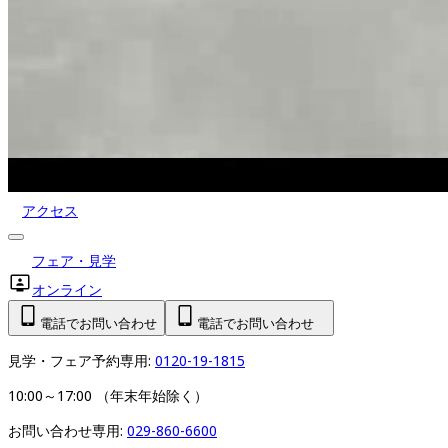
アクセス
フェア・見学
オンライン
電話でお問い合わせ
電話でお問い合わせ
見学・フェア予約専用: 
0120-19-1815
10:00～17:00 （年末年始除く）
お問い合わせ専用: 
029-860-6600