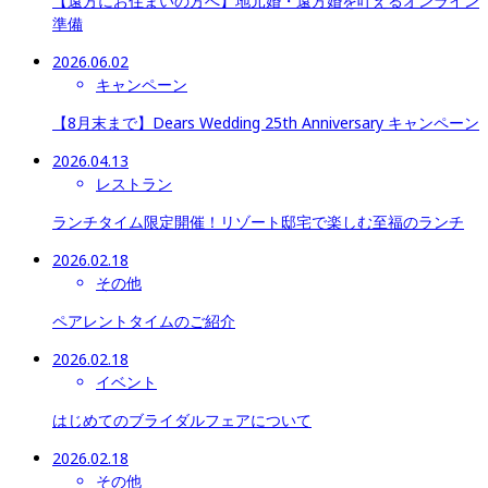
【遠方にお住まいの方へ】地元婚・遠方婚を叶えるオンライン
準備
2026.06.02
キャンペーン
【8月末まで】Dears Wedding 25th Anniversary キャンペーン
2026.04.13
レストラン
ランチタイム限定開催！リゾート邸宅で楽しむ至福のランチ
2026.02.18
その他
ペアレントタイムのご紹介
2026.02.18
イベント
はじめてのブライダルフェアについて
2026.02.18
その他