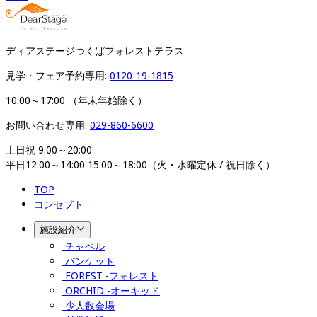
ディアステージつくばフォレストテラス
見学・フェア予約専用: 
0120-19-1815
10:00～17:00 （年末年始除く）
お問い合わせ専用: 
029-860-6600
土日祝 9:00～20:00

平日12:00～14:00 15:00～18:00（火・水曜定休 / 祝日除く）
TOP
コンセプト
施設紹介
チャペル
バンケット
FOREST -フォレスト
ORCHID -オーキッド
少人数会場