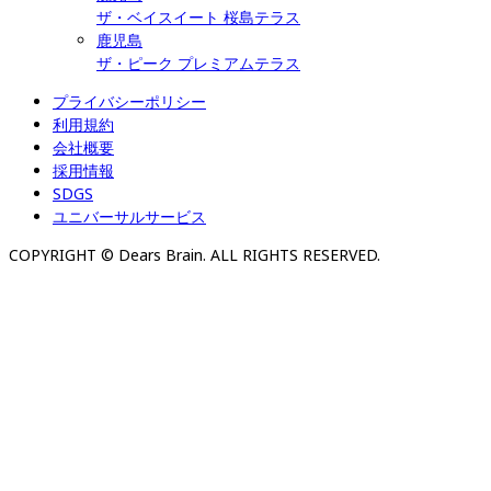
ザ・ベイスイート 桜島テラス
鹿児島
ザ・ピーク プレミアムテラス
プライバシーポリシー
利用規約
会社概要
採用情報
SDGS
ユニバーサルサービス
COPYRIGHT © Dears Brain. ALL RIGHTS RESERVED.