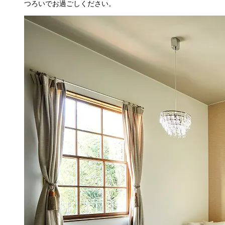
つろいでお過ごしください。