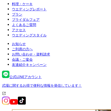
料理・ケーキ
ウエディングレポート
プラン
ブライダルフェア
よくあるご質問
アクセス
ウエディングスタイル
お知らせ
ご列席の方へ
お問い合わせ・資料請求
会議・ご宴会
友達紹介キャンペーン
公式LINEアカウント
式場に関するお得で便利な情報を発信しています！