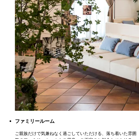
ファミリールーム
ご親族だけで気兼ねなく過ごしていただける、落ち着いた雰囲