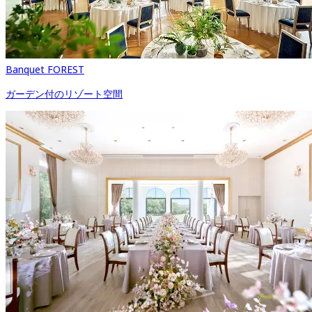
Banquet FOREST
ガーデン付のリゾート空間