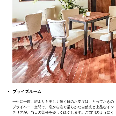
ブライズルーム
一生に一度、誰よりも美しく輝く日のお支度は、とっておきの
プライベート空間で。窓から注ぐ柔らかな自然光と上品なイン
テリアが、当日の緊張を優しくほぐします。ご自宅のようにく