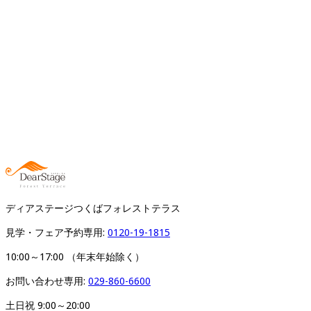
ディアステージつくばフォレストテラス
見学・フェア予約専用: 
0120-19-1815
10:00～17:00 （年末年始除く）
お問い合わせ専用: 
029-860-6600
土日祝 9:00～20:00
