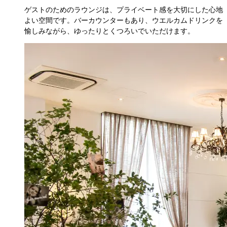
ゲストのためのラウンジは、プライベート感を大切にした心地
よい空間です。バーカウンターもあり、ウエルカムドリンクを
愉しみながら、ゆったりとくつろいでいただけます。