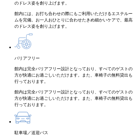
のドレス姿を創り上げます。
館内には、お打ち合わせの際にもご利用いただけるエステルー
ムを完備。お一人おひとりに合わせたきめ細かいケアで、最高
のドレス姿を創り上げます。
バリアフリー
館内は完全バリアフリー設計となっており、すべてのゲストの
方が快適にお過ごしいただけます。また、車椅子の無料貸出も
行っております。
館内は完全バリアフリー設計となっており、すべてのゲストの
方が快適にお過ごしいただけます。また、車椅子の無料貸出も
行っております。
駐車場／送迎バス