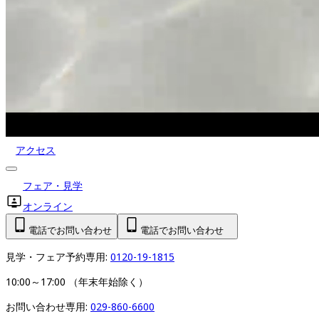
アクセス
フェア・見学
オンライン
電話でお問い合わせ
電話でお問い合わせ
見学・フェア予約専用: 
0120-19-1815
10:00～17:00 （年末年始除く）
お問い合わせ専用: 
029-860-6600