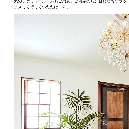
気のファミリールームもご用意。ご両家のお顔合わせもリラッ
クスして行っていただけます。