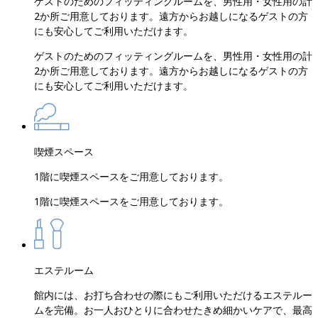
ゲストのためのフィッティングルームを、男性用・女性用の計
2か所ご用意しております。遠方からお越しになるゲストの方
にも安心してご利用いただけます。
ゲストのためのフィッティングルームを、男性用・女性用の計
2か所ご用意しております。遠方からお越しになるゲストの方
にも安心してご利用いただけます。
喫煙スペース
1階に喫煙スペースをご用意しております。
1階に喫煙スペースをご用意しております。
エステルーム
館内には、お打ち合わせの際にもご利用いただけるエステルー
ムを完備。お一人おひとりに合わせたきめ細かいケアで、最高