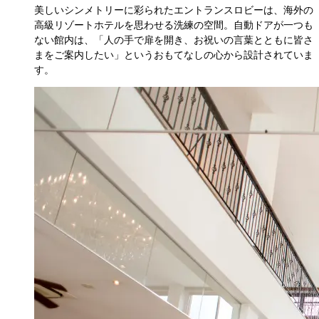
美しいシンメトリーに彩られたエントランスロビーは、海外の
高級リゾートホテルを思わせる洗練の空間。自動ドアが一つも
ない館内は、「人の手で扉を開き、お祝いの言葉とともに皆さ
まをご案内したい」というおもてなしの心から設計されていま
す。