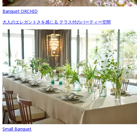
Banquet ORCHID
大人のエレガントさを感じる テラス付のパーティー空間
Small Banquet