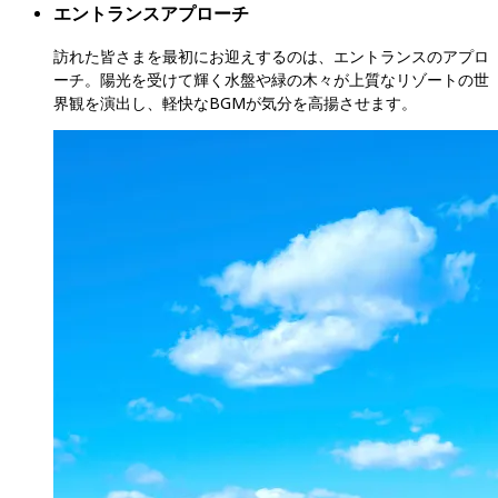
エントランスアプローチ
訪れた皆さまを最初にお迎えするのは、エントランスのアプロ
ーチ。陽光を受けて輝く水盤や緑の木々が上質なリゾートの世
界観を演出し、軽快なBGMが気分を高揚させます。