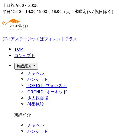
土日祝 9:00～20:00

平日12:00～14:00 15:00～18:00（火・水曜定休 / 祝日除く）
ディアステージつくばフォレストテラス
TOP
コンセプト
施設紹介
チャペル
バンケット
FOREST -フォレスト
ORCHID -オーキッド
少人数会場
付帯施設
施設紹介
チャペル
バンケット