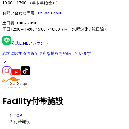
10:00～17:00 （年末年始除く）
お問い合わせ専用: 
029-860-6600
土日祝 9:00～20:00

平日12:00～14:00 15:00～18:00（火・水曜定休 / 祝日除く）
公式LINEアカウント
式場に関するお得で便利な情報を発信しています！
Facility
付帯施設
TOP
付帯施設