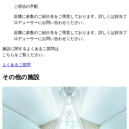
ご宿泊の手配
近隣に多数のご紹介先をご用意しております。詳しくは担当プ
ロデューサーにお問い合わせください。
近隣に多数のご紹介先をご用意しております。詳しくは担当プ
ロデューサーにお問い合わせください。
施設に関するよくあるご質問は
こちらをご覧ください。
よくあるご質問
その他の施設