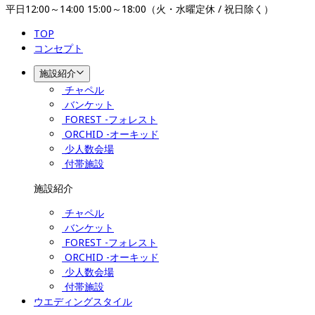
平日12:00～14:00 15:00～18:00（火・水曜定休 / 祝日除く）
TOP
コンセプト
施設紹介
チャペル
バンケット
FOREST -フォレスト
ORCHID -オーキッド
少人数会場
付帯施設
施設紹介
チャペル
バンケット
FOREST -フォレスト
ORCHID -オーキッド
少人数会場
付帯施設
ウエディングスタイル