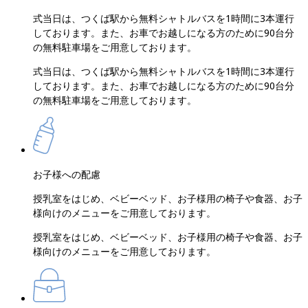
式当日は、つくば駅から無料シャトルバスを1時間に3本運行
しております。また、お車でお越しになる方のために90台分
の無料駐車場をご用意しております。
式当日は、つくば駅から無料シャトルバスを1時間に3本運行
しております。また、お車でお越しになる方のために90台分
の無料駐車場をご用意しております。
お子様への配慮
授乳室をはじめ、ベビーベッド、お子様用の椅子や食器、お子
様向けのメニューをご用意しております。
授乳室をはじめ、ベビーベッド、お子様用の椅子や食器、お子
様向けのメニューをご用意しております。