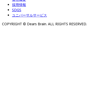
採用情報
SDGS
ユニバーサルサービス
COPYRIGHT © Dears Brain. ALL RIGHTS RESERVED.