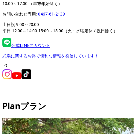
10:00～17:00 （年末年始除く）
お問い合わせ専用: 
0467-61-2139
土日祝 9:00～20:00

平日 12:00～14:00 15:00～18:00（火・水曜定休 / 祝日除く）
公式LINEアカウント
式場に関するお得で便利な情報を発信しています！
Plan
プラン