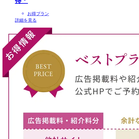
お得プラン
詳細を見る