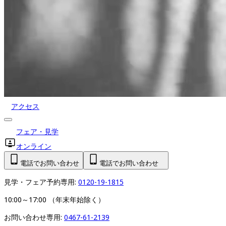
アクセス
フェア・見学
オンライン
電話でお問い合わせ
電話でお問い合わせ
見学・フェア予約専用: 
0120-19-1815
10:00～17:00 （年末年始除く）
お問い合わせ専用: 
0467-61-2139