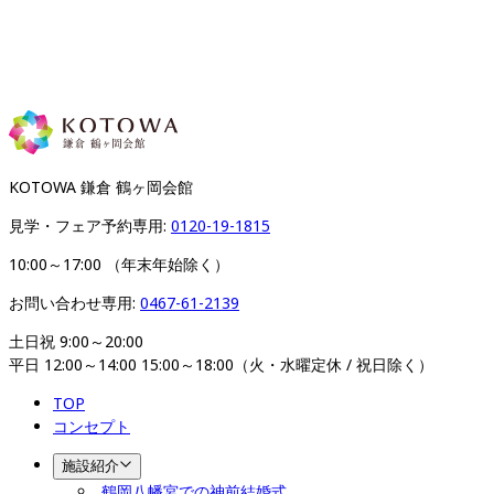
KOTOWA 鎌倉 鶴ヶ岡会館
見学・フェア予約専用: 
0120-19-1815
10:00～17:00 （年末年始除く）
お問い合わせ専用: 
0467-61-2139
土日祝 9:00～20:00

平日 12:00～14:00 15:00～18:00（火・水曜定休 / 祝日除く）
TOP
コンセプト
施設紹介
鶴岡八幡宮での神前結婚式