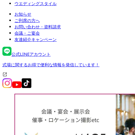
ウエディングスタイル
お知らせ
ご列席の方へ
お問い合わせ・資料請求
会議・ご宴会
友達紹介キャンペーン
公式LINEアカウント
式場に関するお得で便利な情報を発信しています！