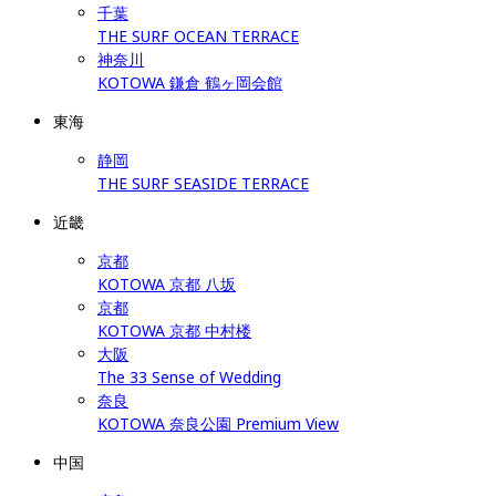
千葉
THE SURF OCEAN TERRACE
神奈川
KOTOWA 鎌倉 鶴ヶ岡会館
東海
静岡
THE SURF SEASIDE TERRACE
近畿
京都
KOTOWA 京都 八坂
京都
KOTOWA 京都 中村楼
大阪
The 33 Sense of Wedding
奈良
KOTOWA 奈良公園 Premium View
中国