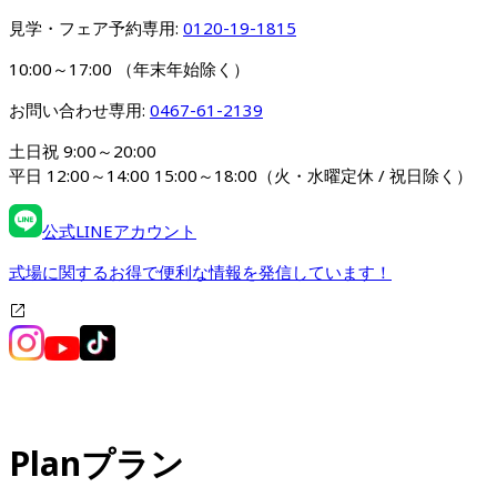
見学・フェア予約専用: 
0120-19-1815
10:00～17:00 （年末年始除く）
お問い合わせ専用: 
0467-61-2139
土日祝 9:00～20:00

平日 12:00～14:00 15:00～18:00（火・水曜定休 / 祝日除く）
公式LINEアカウント
式場に関するお得で便利な情報を発信しています！
Plan
プラン