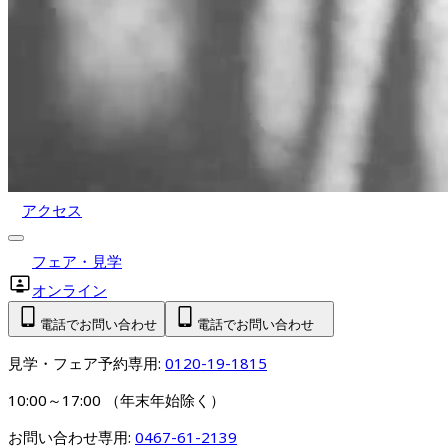
アクセス
フェア・見学
オンライン
電話でお問い合わせ
電話でお問い合わせ
見学・フェア予約専用: 
0120-19-1815
10:00～17:00 （年末年始除く）
お問い合わせ専用: 
0467-61-2139