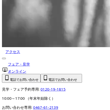
アクセス
フェア・見学
オンライン
電話でお問い合わせ
電話でお問い合わせ
見学・フェア予約専用: 
0120-19-1815
10:00～17:00 （年末年始除く）
お問い合わせ専用: 
0467-61-2139