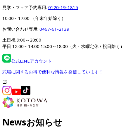
見学・フェア予約専用: 
0120-19-1815
10:00～17:00 （年末年始除く）
お問い合わせ専用: 
0467-61-2139
土日祝 9:00～20:00

平日 12:00～14:00 15:00～18:00（火・水曜定休 / 祝日除く）
公式LINEアカウント
式場に関するお得で便利な情報を発信しています！
News
お知らせ