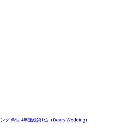
料理 4年連続第1位（Dears Wedding）