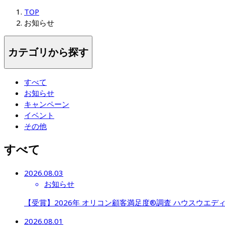
TOP
お知らせ
カテゴリから探す
すべて
お知らせ
キャンペーン
イベント
その他
すべて
2026.08.03
お知らせ
【受賞】2026年 オリコン顧客満足度®調査 ハウスウエディング 
2026.08.01