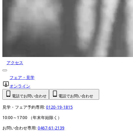
アクセス
フェア・見学
オンライン
電話でお問い合わせ
電話でお問い合わせ
見学・フェア予約専用: 
0120-19-1815
10:00～17:00 （年末年始除く）
お問い合わせ専用: 
0467-61-2139