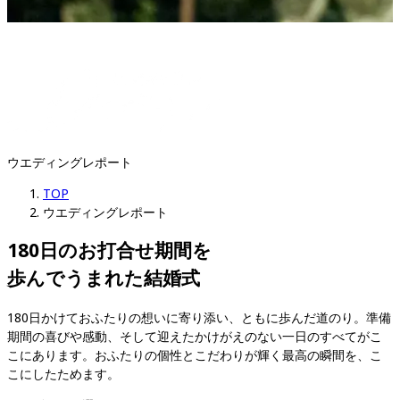
ウエディングレポート
TOP
ウエディングレポート
180日のお打合せ期間を

歩んでうまれた結婚式
180日かけておふたりの想いに寄り添い、ともに歩んだ道のり。準備
期間の喜びや感動、そして迎えたかけがえのない一日のすべてがこ
こにあります。おふたりの個性とこだわりが輝く最高の瞬間を、こ
こにしたためます。