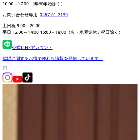
10:00～17:00 （年末年始除く）
お問い合わせ専用: 
0467-61-2139
土日祝 9:00～20:00

平日 12:00～14:00 15:00～18:00（火・水曜定休 / 祝日除く）
公式LINEアカウント
式場に関するお得で便利な情報を発信しています！