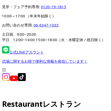
見学・フェア予約専用: 
0120-19-1815
10:00～17:00 （年末年始除く）
お問い合わせ専用: 
06-6347-1033
土日祝　9:00~20:00

平日　12:00~14:00 15:00~18:00（火・水曜定休 / 祝日除く）
公式LINEアカウント
式場に関するお得で便利な情報を発信しています！
Restaurant
レストラン