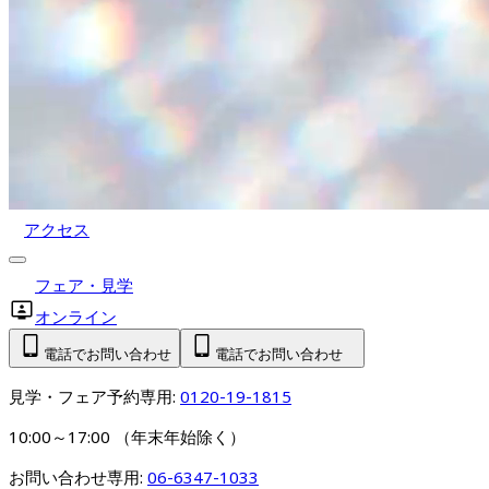
アクセス
フェア・見学
オンライン
電話でお問い合わせ
電話でお問い合わせ
見学・フェア予約専用: 
0120-19-1815
10:00～17:00 （年末年始除く）
お問い合わせ専用: 
06-6347-1033