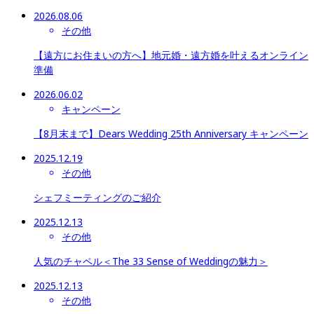
2026.08.06
その他
【遠方にお住まいの方へ】地元婚・遠方婚を叶えるオンライン
準備
2026.06.02
キャンペーン
【8月末まで】Dears Wedding 25th Anniversary キャンペーン
2025.12.19
その他
シェフミーティングのご紹介
2025.12.13
その他
人気のチャペル＜The 33 Sense of Weddingの魅力＞
2025.12.13
その他