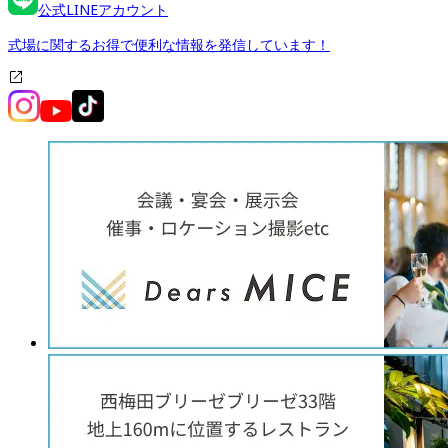
公式LINEアカウント
式場に関するお得で便利な情報を発信しています！