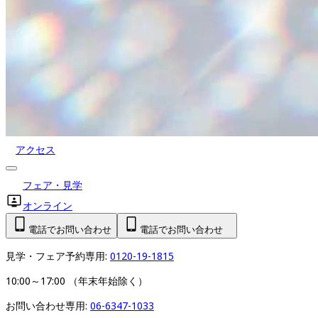
アクセス
フェア・見学
オンライン
電話でお問い合わせ
電話でお問い合わせ
見学・フェア予約専用: 
0120-19-1815
10:00～17:00 （年末年始除く）
お問い合わせ専用: 
06-6347-1033