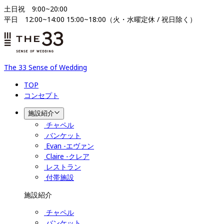
土日祝　9:00~20:00

平日　12:00~14:00 15:00~18:00（火・水曜定休 / 祝日除く）
The 33 Sense of Wedding
TOP
コンセプト
施設紹介
チャペル
バンケット
Evan -エヴァン
Claire -クレア
レストラン
付帯施設
施設紹介
チャペル
バンケット