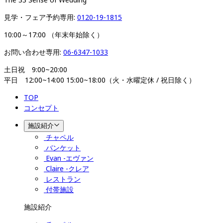
見学・フェア予約専用: 
0120-19-1815
10:00～17:00 （年末年始除く）
お問い合わせ専用: 
06-6347-1033
土日祝　9:00~20:00

平日　12:00~14:00 15:00~18:00（火・水曜定休 / 祝日除く）
TOP
コンセプト
施設紹介
チャペル
バンケット
Evan -エヴァン
Claire -クレア
レストラン
付帯施設
施設紹介