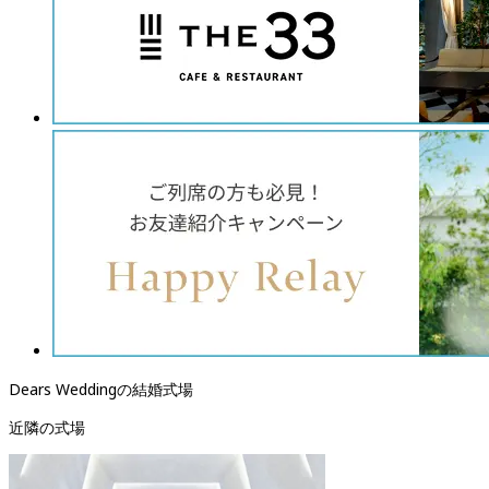
Dears Weddingの結婚式場
近隣の式場