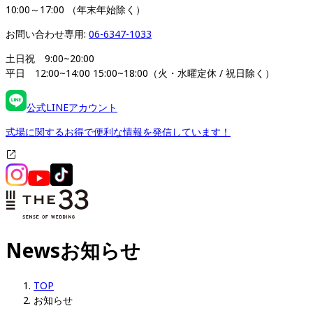
10:00～17:00 （年末年始除く）
お問い合わせ専用: 
06-6347-1033
土日祝　9:00~20:00

平日　12:00~14:00 15:00~18:00（火・水曜定休 / 祝日除く）
公式LINEアカウント
式場に関するお得で便利な情報を発信しています！
News
お知らせ
TOP
お知らせ