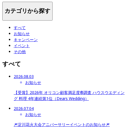
カテゴリから探す
すべて
お知らせ
キャンペーン
イベント
その他
すべて
2026.08.03
お知らせ
【受賞】2026年 オリコン顧客満足度®調査 ハウスウエディン
グ 料理 4年連続第1位（Dears Wedding）
2026.07.04
お知らせ
🎆淀川花火大会アニバーサリーイベントのお知らせ🎆