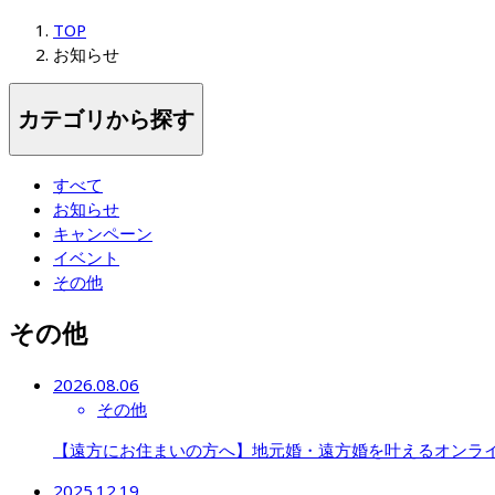
TOP
お知らせ
カテゴリから探す
すべて
お知らせ
キャンペーン
イベント
その他
その他
2026.08.06
その他
【遠方にお住まいの方へ】地元婚・遠方婚を叶えるオンラ
2025.12.19