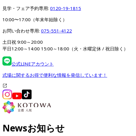
見学・フェア予約専用: 
0120-19-1815
10:00〜17:00（年末年始除く）
お問い合わせ専用: 
075-551-4122
土日祝 9:00～20:00

平日12:00～14:00 15:00～18:00（火・水曜定休 / 祝日除く）
公式LINEアカウント
式場に関するお得で便利な情報を発信しています！
News
お知らせ