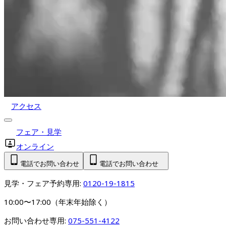
アクセス
フェア・見学
オンライン
電話でお問い合わせ
電話でお問い合わせ
見学・フェア予約専用: 
0120-19-1815
10:00〜17:00（年末年始除く）
お問い合わせ専用: 
075-551-4122