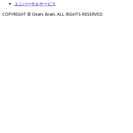
ユニバーサルサービス
COPYRIGHT © Dears Brain. ALL RIGHTS RESERVED.