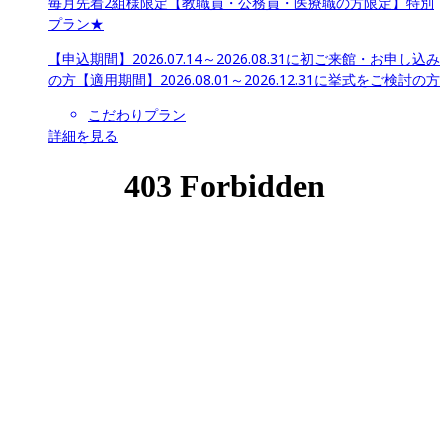
毎月先着2組様限定【教職員・公務員・医療職の方限定】特別
プラン★
【申込期間】
2026.07.14～2026.08.31に初ご来館・お申し込み
の方
【適用期間】
2026.08.01～2026.12.31に挙式をご検討の方
こだわりプラン
詳細を見る