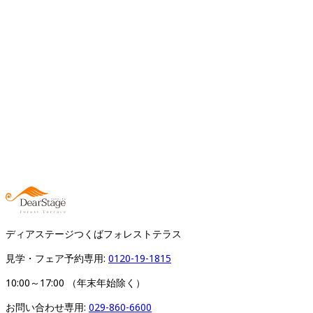
ディアステージつくばフォレストテラス
見学・フェア予約専用: 
0120-19-1815
10:00～17:00 （年末年始除く）
お問い合わせ専用: 
029-860-6600