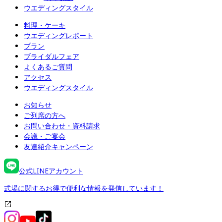
ウエディングスタイル
料理・ケーキ
ウエディングレポート
プラン
ブライダルフェア
よくあるご質問
アクセス
ウエディングスタイル
お知らせ
ご列席の方へ
お問い合わせ・資料請求
会議・ご宴会
友達紹介キャンペーン
公式LINEアカウント
式場に関するお得で便利な情報を発信しています！