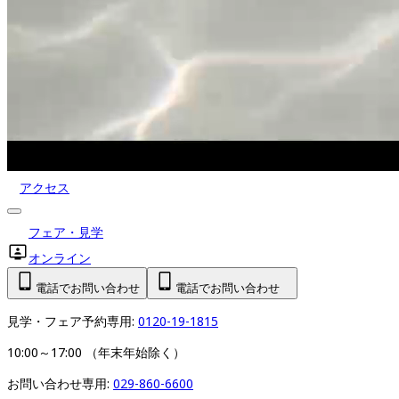
アクセス
フェア・見学
オンライン
電話でお問い合わせ
電話でお問い合わせ
見学・フェア予約専用: 
0120-19-1815
10:00～17:00 （年末年始除く）
お問い合わせ専用: 
029-860-6600