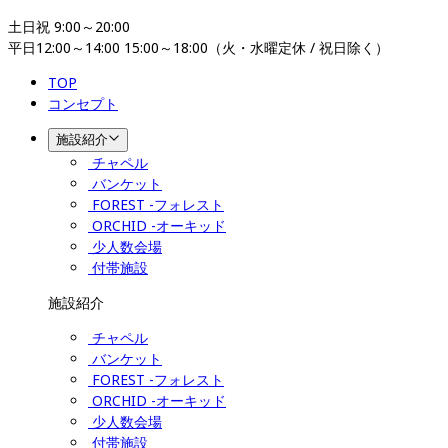
土日祝 9:00～20:00

平日12:00～14:00 15:00～18:00（火・水曜定休 / 祝日除く）
TOP
コンセプト
施設紹介
チャペル
バンケット
FOREST -フォレスト
ORCHID -オーキッド
少人数会場
付帯施設
施設紹介
チャペル
バンケット
FOREST -フォレスト
ORCHID -オーキッド
少人数会場
付帯施設