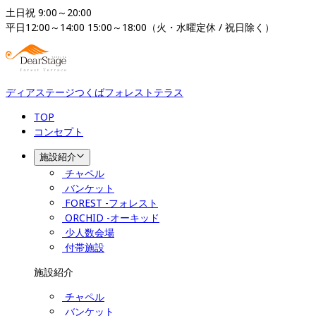
土日祝 9:00～20:00

平日12:00～14:00 15:00～18:00（火・水曜定休 / 祝日除く）
ディアステージつくばフォレストテラス
TOP
コンセプト
施設紹介
チャペル
バンケット
FOREST -フォレスト
ORCHID -オーキッド
少人数会場
付帯施設
施設紹介
チャペル
バンケット