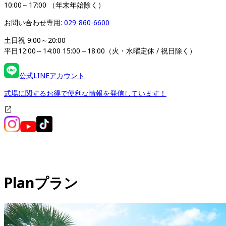
10:00～17:00 （年末年始除く）
お問い合わせ専用: 
029-860-6600
土日祝 9:00～20:00

平日12:00～14:00 15:00～18:00（火・水曜定休 / 祝日除く）
公式LINEアカウント
式場に関するお得で便利な情報を発信しています！
Plan
プラン