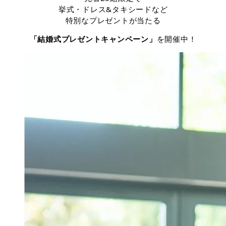
挙式・ドレス&タキシードなど
特別なプレゼントが当たる
「結婚式プレゼントキャンペーン」
を開催中！