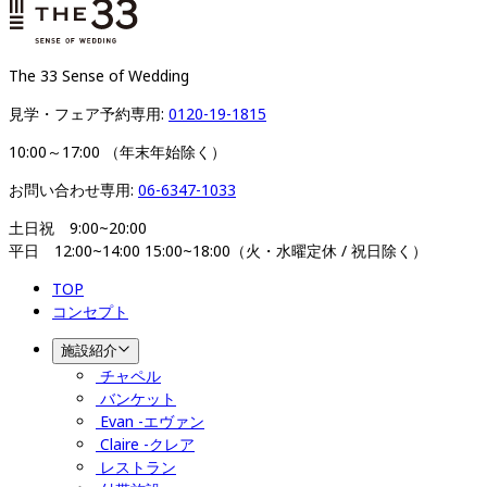
The 33 Sense of Wedding
見学・フェア予約専用: 
0120-19-1815
10:00～17:00 （年末年始除く）
お問い合わせ専用: 
06-6347-1033
土日祝　9:00~20:00

平日　12:00~14:00 15:00~18:00（火・水曜定休 / 祝日除く）
TOP
コンセプト
施設紹介
チャペル
バンケット
Evan -エヴァン
Claire -クレア
レストラン