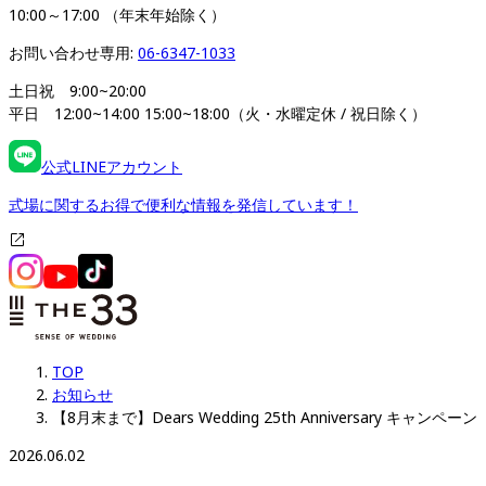
10:00～17:00 （年末年始除く）
お問い合わせ専用: 
06-6347-1033
土日祝　9:00~20:00

平日　12:00~14:00 15:00~18:00（火・水曜定休 / 祝日除く）
公式LINEアカウント
式場に関するお得で便利な情報を発信しています！
TOP
お知らせ
【8月末まで】Dears Wedding 25th Anniversary キャンペーン
2026.06.02