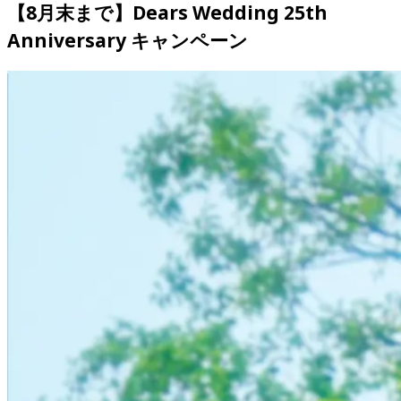
【8月末まで】Dears Wedding 25th 
Anniversary キャンペーン