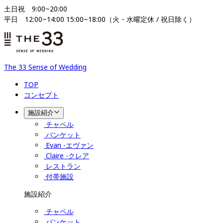
土日祝　9:00~20:00

平日　12:00~14:00 15:00~18:00（火・水曜定休 / 祝日除く）
The 33 Sense of Wedding
TOP
コンセプト
施設紹介
チャペル
バンケット
Evan -エヴァン
Claire -クレア
レストラン
付帯施設
施設紹介
チャペル
バンケット