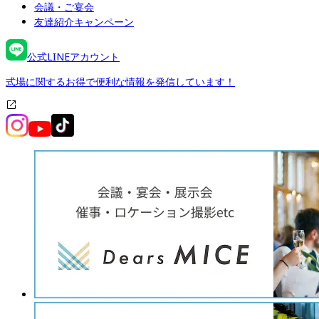
会議・ご宴会
友達紹介キャンペーン
公式LINEアカウント
式場に関するお得で便利な情報を発信しています！