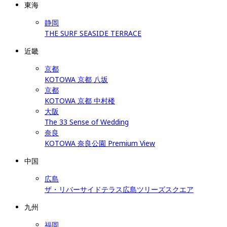
東海
静岡
THE SURF SEASIDE TERRACE
近畿
京都
KOTOWA 京都 八坂
京都
KOTOWA 京都 中村楼
大阪
The 33 Sense of Wedding
奈良
KOTOWA 奈良公園 Premium View
中国
広島
ザ・リバーサイドテラス広島ツリーズスクエア
九州
福岡