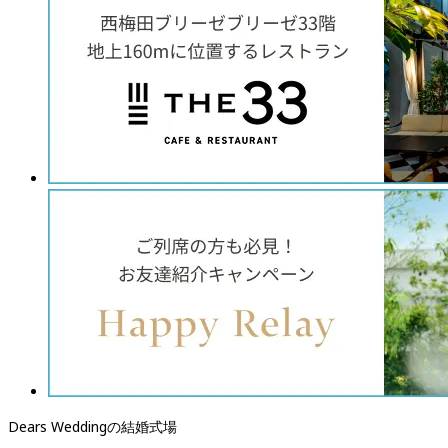
Dears Weddingの結婚式場