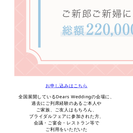
お申し込みはこちら
全国展開しているDears Weddingの会場に、
過去にご列席経験のあるご本人や
ご家族、ご友人はもちろん、
ブライダルフェアに参加された方、
会議・ご宴会・レストラン等で
ご利用をいただいた