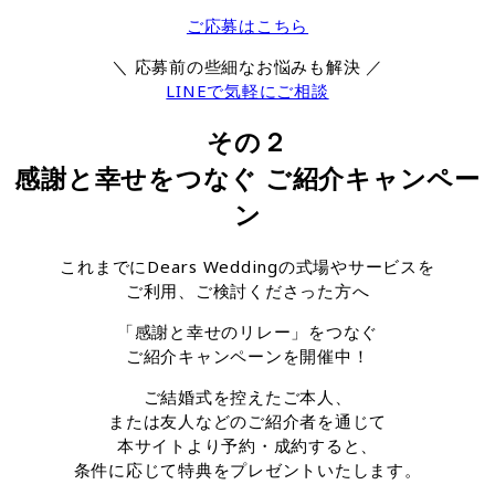
ご応募はこちら
＼ 応募前の些細なお悩みも解決 ／
LINEで気軽にご相談
その２
感謝と幸せをつなぐ ご紹介キャンペー
ン
これまでにDears Weddingの式場やサービスを
ご利用、ご検討くださった方へ
「感謝と幸せのリレー」をつなぐ
ご紹介キャンペーンを開催中！
ご結婚式を控えたご本人、
または友人などのご紹介者を通じて
本サイトより予約・成約すると、
条件に応じて特典をプレゼントいたします。