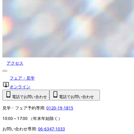
アクセス
フェア・見学
オンライン
電話でお問い合わせ
電話でお問い合わせ
見学・フェア予約専用: 
0120-19-1815
10:00～17:00 （年末年始除く）
お問い合わせ専用: 
06-6347-1033