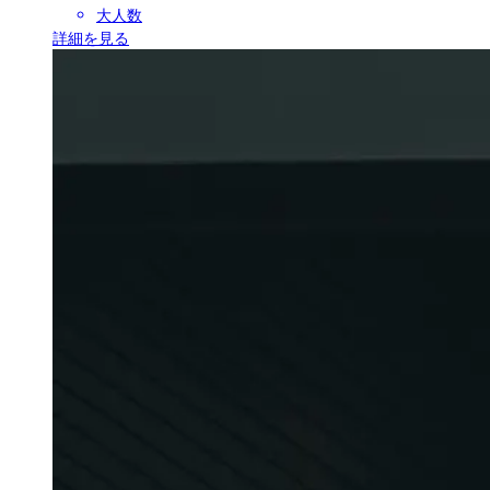
大人数
詳細を見る