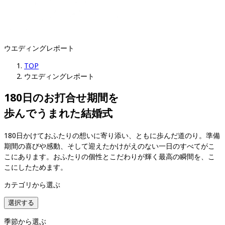
ウエディングレポート
TOP
ウエディングレポート
180日のお打合せ期間を

歩んでうまれた結婚式
180日かけておふたりの想いに寄り添い、ともに歩んだ道のり。準備
期間の喜びや感動、そして迎えたかけがえのない一日のすべてがこ
こにあります。おふたりの個性とこだわりが輝く最高の瞬間を、こ
こにしたためます。
カテゴリから選ぶ
選択する
季節から選ぶ