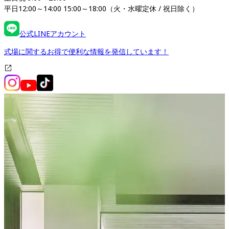
平日12:00～14:00 15:00～18:00（火・水曜定休 / 祝日除く）
公式LINEアカウント
式場に関するお得で便利な情報を発信しています！