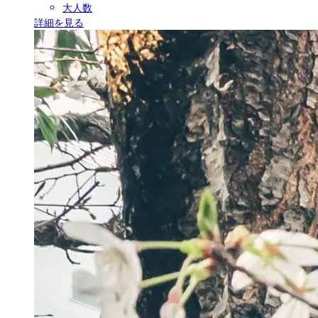
大人数
詳細を見る