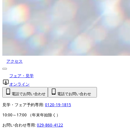
アクセス
フェア・見学
オンライン
電話でお問い合わせ
電話でお問い合わせ
見学・フェア予約専用: 
0120-19-1815
10:00～17:00 （年末年始除く）
お問い合わせ専用: 
029-860-4122