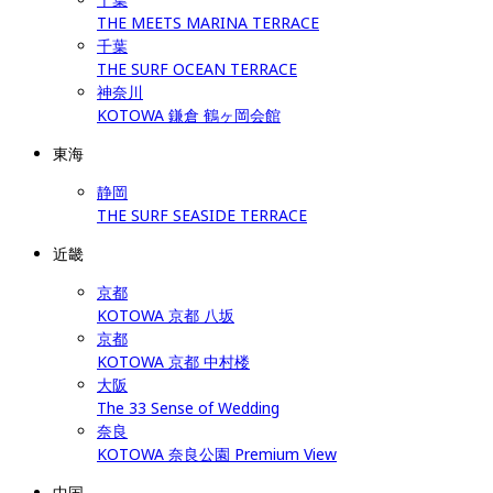
THE MEETS MARINA TERRACE
千葉
THE SURF OCEAN TERRACE
神奈川
KOTOWA 鎌倉 鶴ヶ岡会館
東海
静岡
THE SURF SEASIDE TERRACE
近畿
京都
KOTOWA 京都 八坂
京都
KOTOWA 京都 中村楼
大阪
The 33 Sense of Wedding
奈良
KOTOWA 奈良公園 Premium View
中国