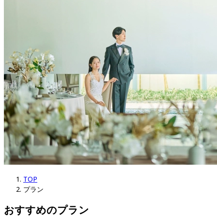
TOP
プラン
おすすめのプラン