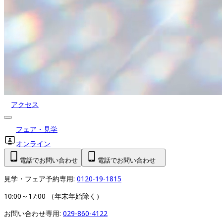
アクセス
フェア・見学
オンライン
電話でお問い合わせ
電話でお問い合わせ
見学・フェア予約専用: 
0120-19-1815
10:00～17:00 （年末年始除く）
お問い合わせ専用: 
029-860-4122