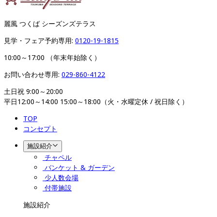
麗風 つくば シーズンズテラス
見学・フェア予約専用: 
0120-19-1815
10:00～17:00 （年末年始除く）
お問い合わせ専用: 
029-860-4122
土日祝 9:00～20:00

平日12:00～14:00 15:00～18:00（火・水曜定休 / 祝日除く）
TOP
コンセプト
施設紹介
チャペル
バンケット & ガーデン
少人数会場
付帯施設
施設紹介