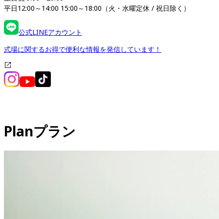
平日12:00～14:00 15:00～18:00（火・水曜定休 / 祝日除く）
公式LINEアカウント
式場に関するお得で便利な情報を発信しています！
Plan
プラン