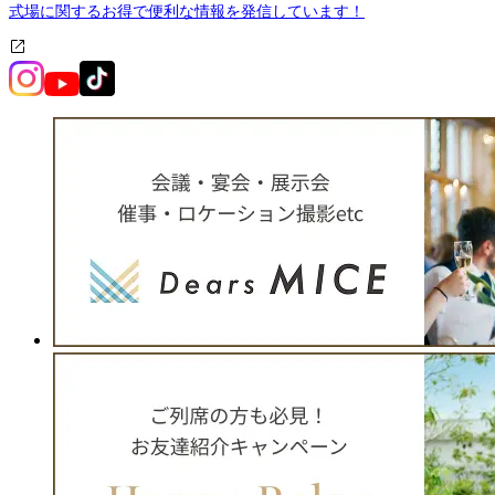
式場に関するお得で便利な情報を発信しています！