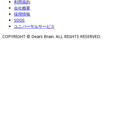
利用規約
会社概要
採用情報
SDGS
ユニバーサルサービス
COPYRIGHT © Dears Brain. ALL RIGHTS RESERVED.