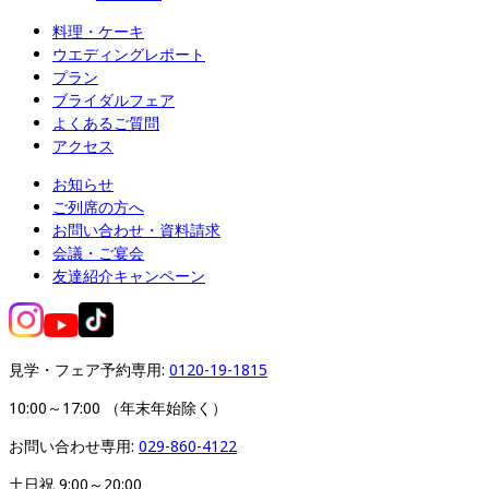
料理・ケーキ
ウエディングレポート
プラン
ブライダルフェア
よくあるご質問
アクセス
お知らせ
ご列席の方へ
お問い合わせ・資料請求
会議・ご宴会
友達紹介キャンペーン
見学・フェア予約専用: 
0120-19-1815
10:00～17:00 （年末年始除く）
お問い合わせ専用: 
029-860-4122
土日祝 9:00～20:00
