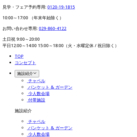
見学・フェア予約専用: 
0120-19-1815
10:00～17:00 （年末年始除く）
お問い合わせ専用: 
029-860-4122
土日祝 9:00～20:00

平日12:00～14:00 15:00～18:00（火・水曜定休 / 祝日除く）
TOP
コンセプト
施設紹介
チャペル
バンケット & ガーデン
少人数会場
付帯施設
施設紹介
チャペル
バンケット & ガーデン
少人数会場