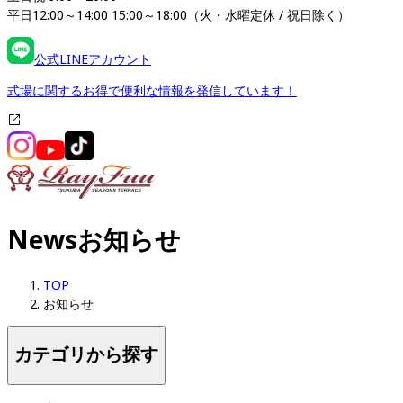
平日12:00～14:00 15:00～18:00（火・水曜定休 / 祝日除く）
公式LINEアカウント
式場に関するお得で便利な情報を発信しています！
News
お知らせ
TOP
お知らせ
カテゴリから探す