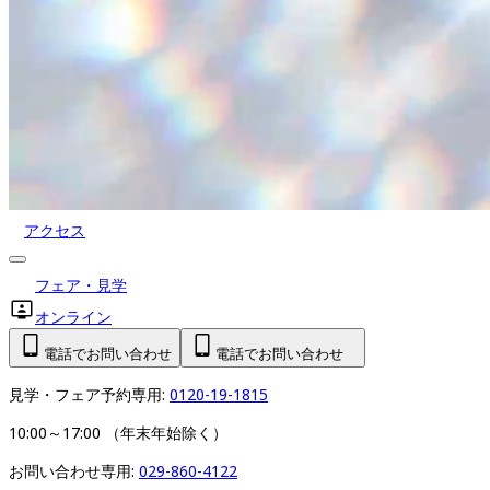
アクセス
フェア・見学
オンライン
電話でお問い合わせ
電話でお問い合わせ
見学・フェア予約専用: 
0120-19-1815
10:00～17:00 （年末年始除く）
お問い合わせ専用: 
029-860-4122