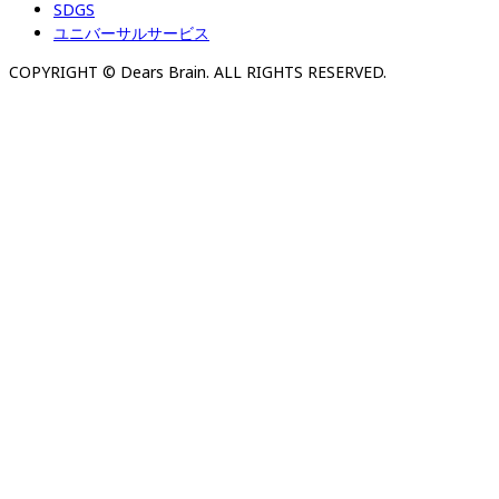
SDGS
ユニバーサルサービス
COPYRIGHT © Dears Brain. ALL RIGHTS RESERVED.