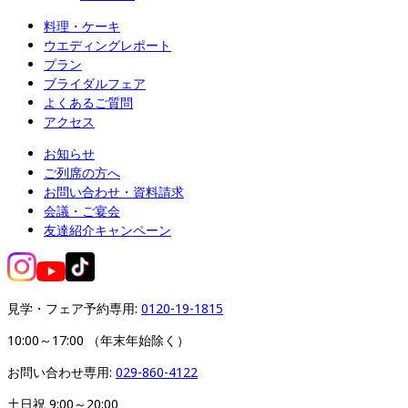
料理・ケーキ
ウエディングレポート
プラン
ブライダルフェア
よくあるご質問
アクセス
お知らせ
ご列席の方へ
お問い合わせ・資料請求
会議・ご宴会
友達紹介キャンペーン
見学・フェア予約専用: 
0120-19-1815
10:00～17:00 （年末年始除く）
お問い合わせ専用: 
029-860-4122
土日祝 9:00～20:00
