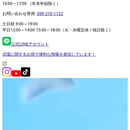
10:00～17:00 （年末年始除く）
お問い合わせ専用: 
099-210-1122
土日祝 9:00～19:00

平日12:00～14:00 15:00～18:00（火・水曜定休 / 祝日除く）
公式LINEアカウント
式場に関するお得で便利な情報を発信しています！