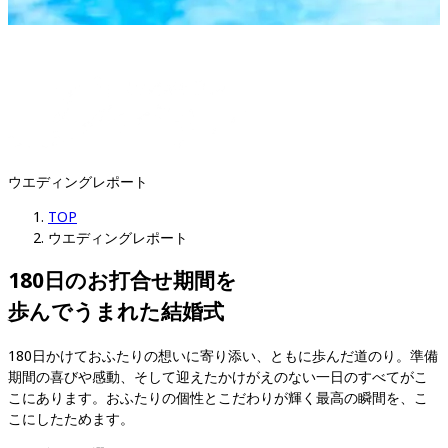
ウエディングレポート
TOP
ウエディングレポート
180日のお打合せ期間を

歩んでうまれた結婚式
180日かけておふたりの想いに寄り添い、ともに歩んだ道のり。準備
期間の喜びや感動、そして迎えたかけがえのない一日のすべてがこ
こにあります。おふたりの個性とこだわりが輝く最高の瞬間を、こ
こにしたためます。