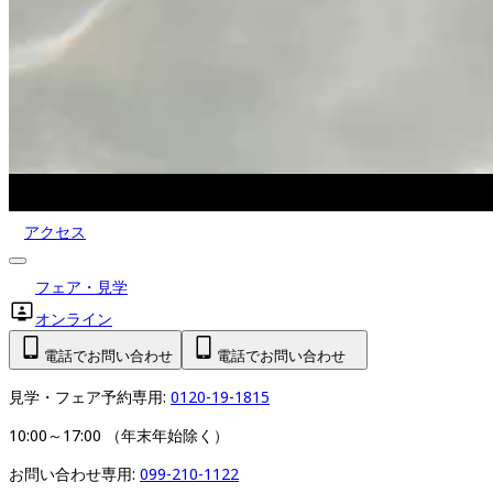
アクセス
フェア・見学
オンライン
電話でお問い合わせ
電話でお問い合わせ
見学・フェア予約専用: 
0120-19-1815
10:00～17:00 （年末年始除く）
お問い合わせ専用: 
099-210-1122