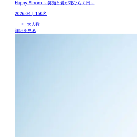
Happy Bloom ～笑顔と愛が花ひらく日～
2026.04
 | 
150名
大人数
詳細を見る