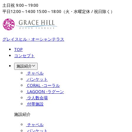
土日祝 9:00～19:00

平日12:00～14:00 15:00～18:00（火・水曜定休 / 祝日除く）
グレイスヒル・オーシャンテラス
TOP
コンセプト
施設紹介
チャペル
バンケット
CORAL -コーラル
LAGOON -ラグーン
少人数会場
付帯施設
施設紹介
チャペル
バンケット