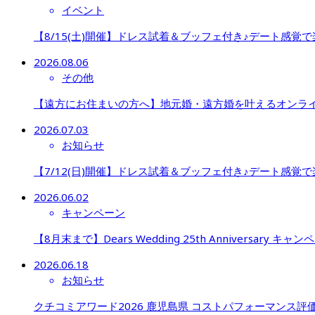
イベント
【8/15(土)開催】ドレス試着＆ブッフェ付き♪デート感覚
2026.08.06
その他
【遠方にお住まいの方へ】地元婚・遠方婚を叶えるオンラ
2026.07.03
お知らせ
【7/12(日)開催】ドレス試着＆ブッフェ付き♪デート感覚で
2026.06.02
キャンペーン
【8月末まで】Dears Wedding 25th Anniversary キャン
2026.06.18
お知らせ
クチコミアワード2026 鹿児島県 コストパフォーマンス評価