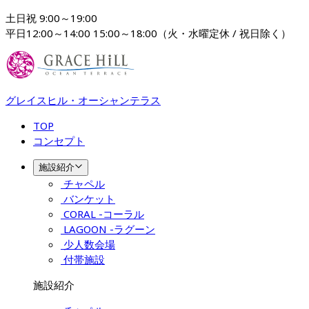
土日祝 9:00～19:00

平日12:00～14:00 15:00～18:00（火・水曜定休 / 祝日除く）
グレイスヒル・オーシャンテラス
TOP
コンセプト
施設紹介
チャペル
バンケット
CORAL -コーラル
LAGOON -ラグーン
少人数会場
付帯施設
施設紹介