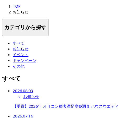
TOP
お知らせ
カテゴリから探す
すべて
お知らせ
イベント
キャンペーン
その他
すべて
2026.08.03
お知らせ
【受賞】2026年 オリコン顧客満足度®調査 ハウスウエディング 
2026.07.16