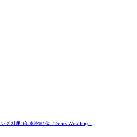
料理 4年連続第1位（Dears Wedding）