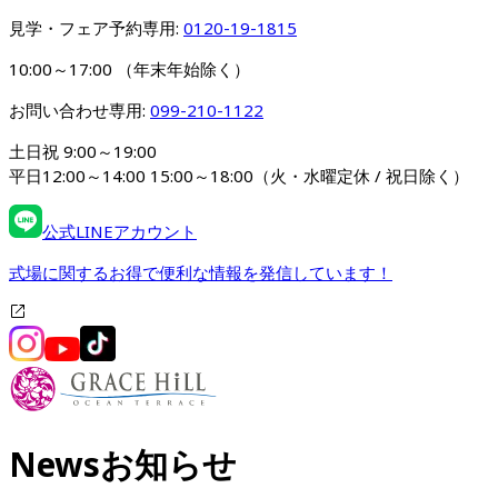
見学・フェア予約専用: 
0120-19-1815
10:00～17:00 （年末年始除く）
お問い合わせ専用: 
099-210-1122
土日祝 9:00～19:00

平日12:00～14:00 15:00～18:00（火・水曜定休 / 祝日除く）
公式LINEアカウント
式場に関するお得で便利な情報を発信しています！
News
お知らせ