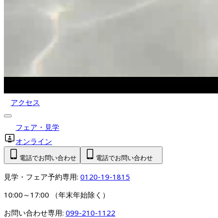
アクセス
フェア・見学
オンライン
電話でお問い合わせ
電話でお問い合わせ
見学・フェア予約専用: 
0120-19-1815
10:00～17:00 （年末年始除く）
お問い合わせ専用: 
099-210-1122