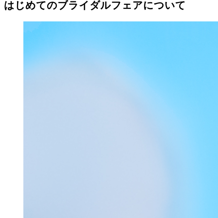
はじめてのブライダルフェアについて