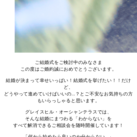
ご結婚式をご検討中のみなさま
この度はご婚約誠におめでとうございます。
結婚が決まって幸せいっぱい！結婚式を挙げたい！！だけ
ど、
どうやって進めていけばいいの…？とご不安なお気持ちの方
もいらっしゃると思います。
グレイスヒル・オーシャンテラスでは、
そんな結婚にまつわる「わからない」を
すべて解消できるご相談会を随時開催しています！
「何から始めたら良いのか分からない…」