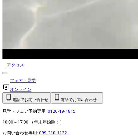
アクセス
フェア・見学
オンライン
電話でお問い合わせ
電話でお問い合わせ
見学・フェア予約専用: 
0120-19-1815
10:00～17:00 （年末年始除く）
お問い合わせ専用: 
099-210-1122