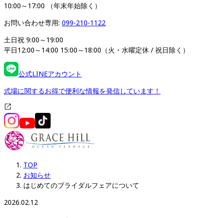
10:00～17:00 （年末年始除く）
お問い合わせ専用: 
099-210-1122
土日祝 9:00～19:00

平日12:00～14:00 15:00～18:00（火・水曜定休 / 祝日除く）
公式LINEアカウント
式場に関するお得で便利な情報を発信しています！
TOP
お知らせ
はじめてのブライダルフェアについて
2026.02.12