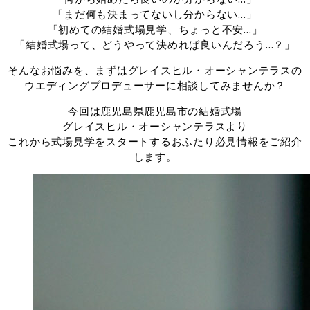
「まだ何も決まってないし分からない…」
「初めての結婚式場見学、ちょっと不安…」
「結婚式場って、どうやって決めれば良いんだろう…？」
そんなお悩みを、まずはグレイスヒル・オーシャンテラスの
ウエディングプロデューサーに相談してみませんか？
今回は鹿児島県鹿児島市の結婚式場
グレイスヒル・オーシャンテラスより
これから式場見学をスタートするおふたり必見情報をご紹介
します。