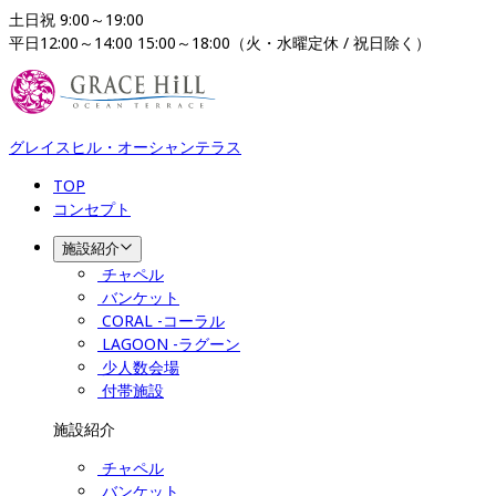
土日祝 9:00～19:00

平日12:00～14:00 15:00～18:00（火・水曜定休 / 祝日除く）
グレイスヒル・オーシャンテラス
TOP
コンセプト
施設紹介
チャペル
バンケット
CORAL -コーラル
LAGOON -ラグーン
少人数会場
付帯施設
施設紹介
チャペル
バンケット