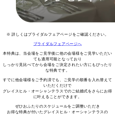
※ 詳しくはブライダルフェアページをご確認ください。
ブライダルフェアページへ
本特典は、当会場をご見学後に他の会場様をご見学いただい
ても適用可能となっており
しっかり見比べてから会場をご決定されたい方にもぴったり
な特典です。
すでに他会場様をご予約済でも、ご見学の順番を入れ替えて
いただくだけで
グレイスヒル・オーシャンテラスでのご結婚式をさらにお得
に叶えることができます。
ぜひおふたりのスケジュールをご調整いただき
お得な特典が付いたグレイスヒル・オーシャンテラスの