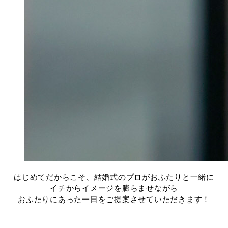
はじめてだからこそ、結婚式のプロがおふたりと一緒に
イチからイメージを膨らませながら
おふたりにあった一日をご提案させていただきます！