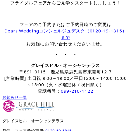
ブライダルフェアからご見学をスタートしましょう！
フェアのご予約またはご予約日時のご変更は
Dears Weddingコンシェルジュデスク（0120-19-1815）
まで
お気軽にお問い合わせくださいませ。
・ ・ ・
グレイスヒル・オーシャンテラス
〒891-0115 鹿児島県鹿児島市東開町12-7
[営業時間] 土日祝 9:00～19:00／平日12:00～14:00 15:00
～18:00（火・水曜定休 / 祝日除く）
電話番号：
099-210-1122
お知らせ一覧
グレイスヒル・オーシャンテラス
見学・フェア予約専用: 
0120-19-1815