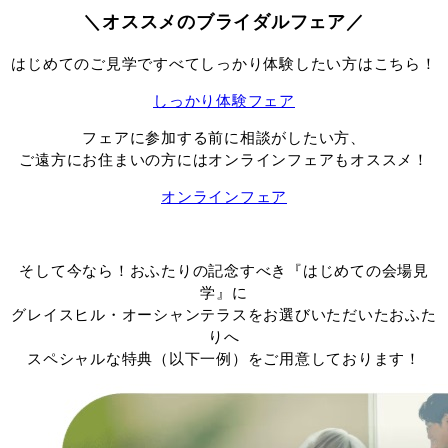
＼オススメのブライダルフェア／
はじめてのご見学ですべてしっかり体験したい方はこちら！
しっかり体験フェア
フェアに参加する前に相談がしたい方、
ご遠方にお住まいの方にはオンラインフェアもオススメ！
オンラインフェア
そして今なら！おふたりの記念すべき『はじめての会場見
学』に
グレイスヒル・オーシャンテラスをお選びいただいたおふた
りへ
スペシャルな特典（以下一例）をご用意しております！