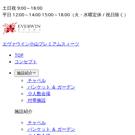
土日祝 9:00～18:00

平日 12:00～14:00 15:00～18:00（火・水曜定休 / 祝日除く）
エヴァウイン小山プレミアムスィーツ
TOP
コンセプト
施設紹介
チャペル
バンケット ＆ ガーデン
少人数会場
付帯施設
施設紹介
チャペル
バンケット ＆ ガーデン