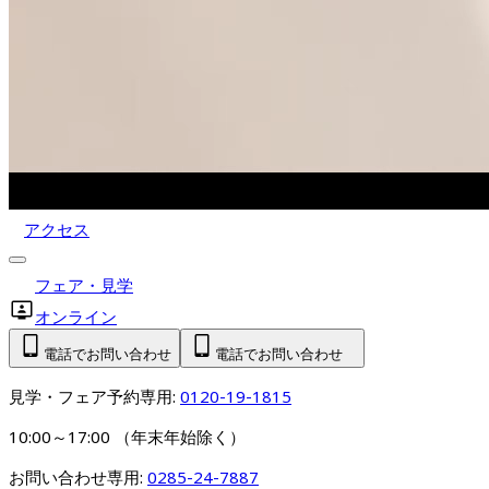
アクセス
フェア・見学
オンライン
電話でお問い合わせ
電話でお問い合わせ
見学・フェア予約専用: 
0120-19-1815
10:00～17:00 （年末年始除く）
お問い合わせ専用: 
0285-24-7887