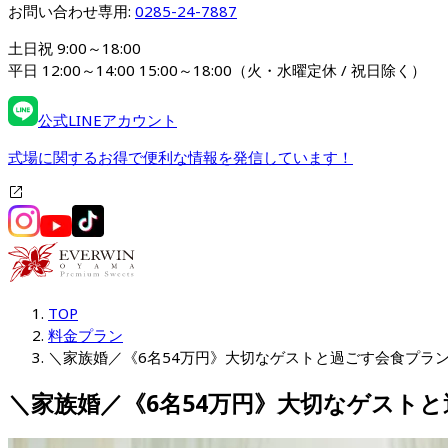
お問い合わせ専用: 
0285-24-7887
土日祝 9:00～18:00

平日 12:00～14:00 15:00～18:00（火・水曜定休 / 祝日除く）
公式LINEアカウント
式場に関するお得で便利な情報を発信しています！
TOP
料金プラン
＼家族婚／《6名54万円》大切なゲストと過ごす会食プラ
＼家族婚／《6名54万円》大切なゲスト