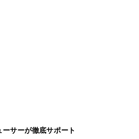
ューサーが徹底サポート