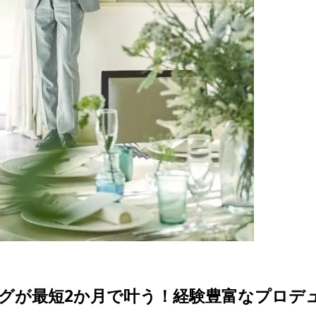
ングが最短2か月で叶う！経験豊富なプロデ