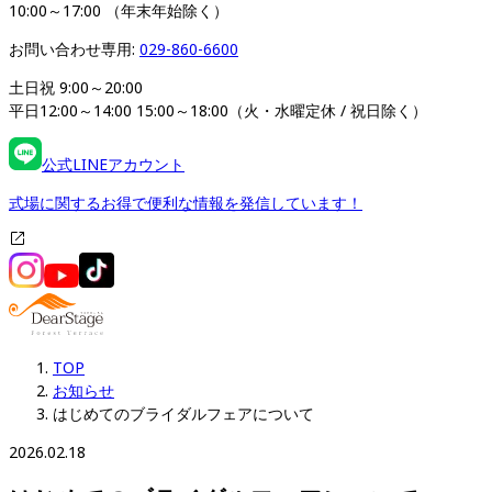
10:00～17:00 （年末年始除く）
お問い合わせ専用: 
029-860-6600
土日祝 9:00～20:00

平日12:00～14:00 15:00～18:00（火・水曜定休 / 祝日除く）
公式LINEアカウント
式場に関するお得で便利な情報を発信しています！
TOP
お知らせ
はじめてのブライダルフェアについて
2026.02.18