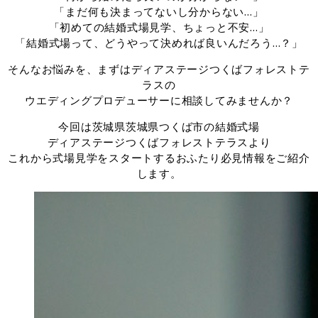
「まだ何も決まってないし分からない…」
「初めての結婚式場見学、ちょっと不安…」
「結婚式場って、どうやって決めれば良いんだろう…？」
そんなお悩みを、まずはディアステージつくばフォレストテ
ラスの
ウエディングプロデューサーに相談してみませんか？
今回は茨城県茨城県つくば市の結婚式場
ディアステージつくばフォレストテラスより
これから式場見学をスタートするおふたり必見情報をご紹介
します。