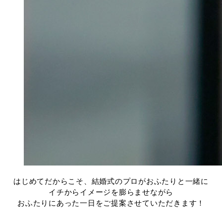
はじめてだからこそ、結婚式のプロがおふたりと一緒に
イチからイメージを膨らませながら
おふたりにあった一日をご提案させていただきます！