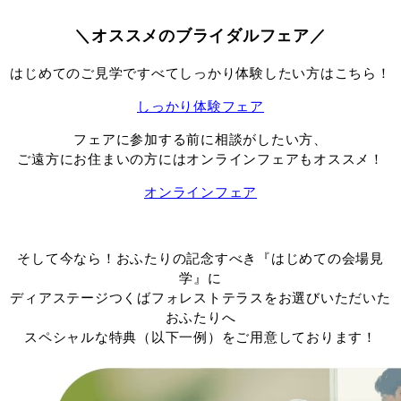
＼オススメのブライダルフェア／
はじめてのご見学ですべてしっかり体験したい方はこちら！
しっかり体験フェア
フェアに参加する前に相談がしたい方、
ご遠方にお住まいの方にはオンラインフェアもオススメ！
オンラインフェア
そして今なら！おふたりの記念すべき『はじめての会場見
学』に
ディアステージつくばフォレストテラスをお選びいただいた
おふたりへ
スペシャルな特典（以下一例）をご用意しております！