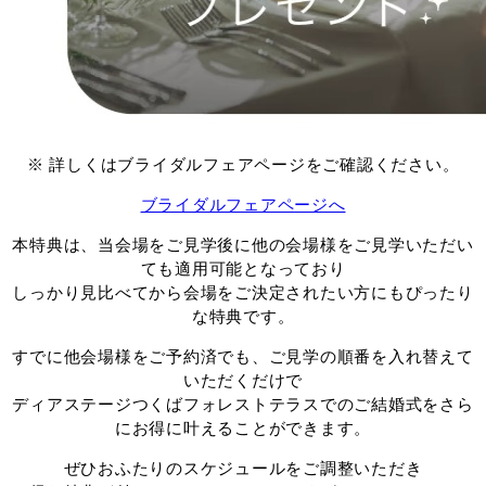
※ 詳しくはブライダルフェアページをご確認ください。
ブライダルフェアページへ
本特典は、当会場をご見学後に他の会場様をご見学いただい
ても適用可能となっており
しっかり見比べてから会場をご決定されたい方にもぴったり
な特典です。
すでに他会場様をご予約済でも、ご見学の順番を入れ替えて
いただくだけで
ディアステージつくばフォレストテラスでのご結婚式をさら
にお得に叶えることができます。
ぜひおふたりのスケジュールをご調整いただき