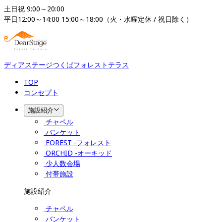
土日祝 9:00～20:00

平日12:00～14:00 15:00～18:00（火・水曜定休 / 祝日除く）
ディアステージつくばフォレストテラス
TOP
コンセプト
施設紹介
チャペル
バンケット
FOREST -フォレスト
ORCHID -オーキッド
少人数会場
付帯施設
施設紹介
チャペル
バンケット