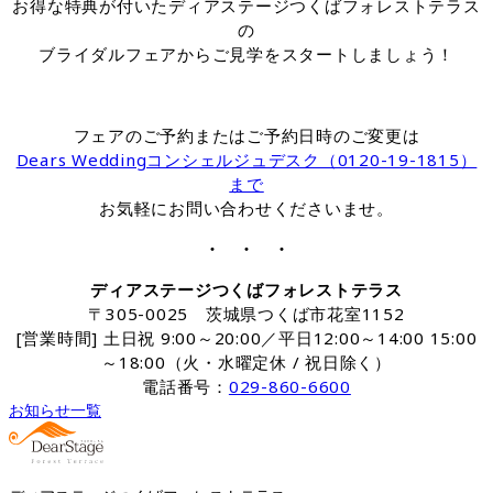
お得な特典が付いたディアステージつくばフォレストテラス
の
ブライダルフェアからご見学をスタートしましょう！
フェアのご予約またはご予約日時のご変更は
Dears Weddingコンシェルジュデスク（0120-19-1815）
まで
お気軽にお問い合わせくださいませ。
・ ・ ・
ディアステージつくばフォレストテラス
〒305-0025 茨城県つくば市花室1152
[営業時間] 土日祝 9:00～20:00／平日12:00～14:00 15:00
～18:00（火・水曜定休 / 祝日除く）
電話番号：
029-860-6600
お知らせ一覧