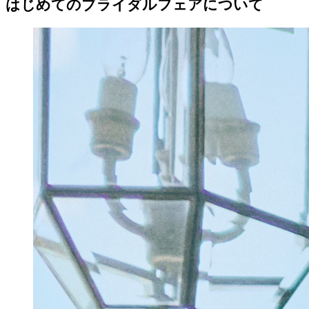
はじめてのブライダルフェアについて