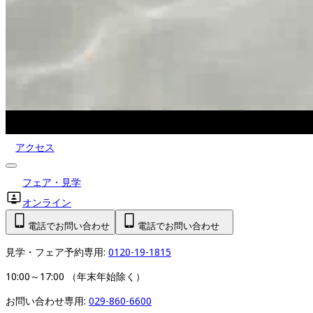
アクセス
フェア・見学
オンライン
電話でお問い合わせ
電話でお問い合わせ
見学・フェア予約専用: 
0120-19-1815
10:00～17:00 （年末年始除く）
お問い合わせ専用: 
029-860-6600