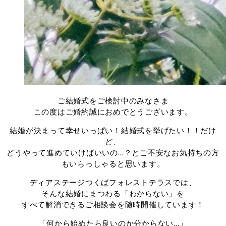
ご結婚式をご検討中のみなさま
この度はご婚約誠におめでとうございます。
結婚が決まって幸せいっぱい！結婚式を挙げたい！！だけ
ど、
どうやって進めていけばいいの…？とご不安なお気持ちの方
もいらっしゃると思います。
ディアステージつくばフォレストテラスでは、
そんな結婚にまつわる「わからない」を
すべて解消できるご相談会を随時開催しています！
「何から始めたら良いのか分からない…」