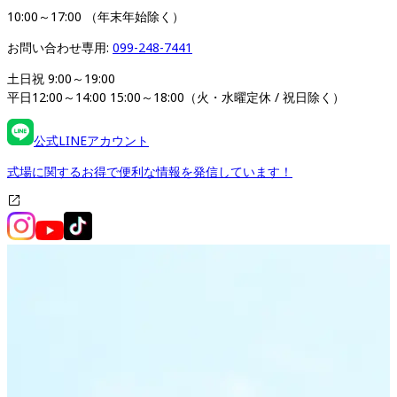
10:00～17:00 （年末年始除く）
お問い合わせ専用: 
099-248-7441
土日祝 9:00～19:00

平日12:00～14:00 15:00～18:00（火・水曜定休 / 祝日除く）
公式LINEアカウント
式場に関するお得で便利な情報を発信しています！