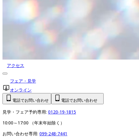
アクセス
フェア・見学
オンライン
電話でお問い合わせ
電話でお問い合わせ
見学・フェア予約専用: 
0120-19-1815
10:00～17:00 （年末年始除く）
お問い合わせ専用: 
099-248-7441