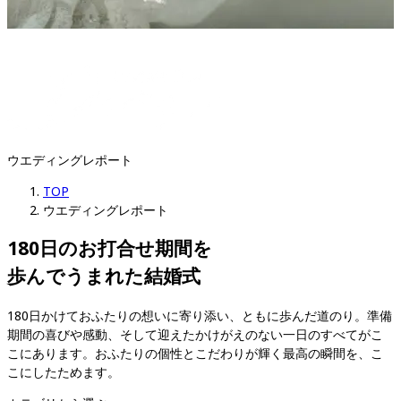
ウエディングレポート
TOP
ウエディングレポート
180日のお打合せ期間を

歩んでうまれた結婚式
180日かけておふたりの想いに寄り添い、ともに歩んだ道のり。準備
期間の喜びや感動、そして迎えたかけがえのない一日のすべてがこ
こにあります。おふたりの個性とこだわりが輝く最高の瞬間を、こ
こにしたためます。