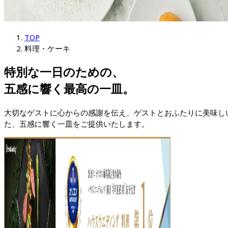
TOP
料理・ケーキ
特別な一日のための、

五感に響く最高の一皿。
大切なゲストに心からの感謝を伝え、ゲストとおふたりに美味し
た、五感に響く一皿をご提供いたします。