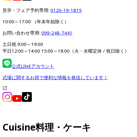
見学・フェア予約専用: 
0120-19-1815
10:00～17:00 （年末年始除く）
お問い合わせ専用: 
099-248-7441
土日祝 9:00～19:00

平日12:00～14:00 15:00～18:00（火・水曜定休 / 祝日除く）
公式LINEアカウント
式場に関するお得で便利な情報を発信しています！
Cuisine
料理・ケーキ