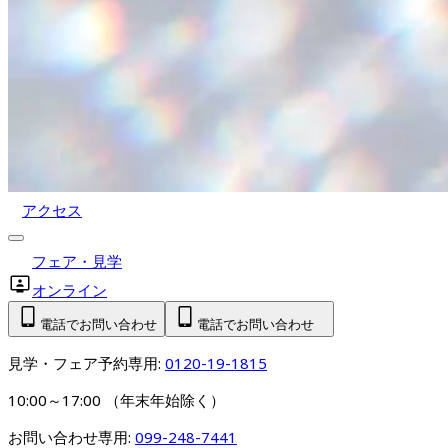
アクセス
フェア・見学
オンライン
電話でお問い合わせ
電話でお問い合わせ
見学・フェア予約専用: 
0120-19-1815
10:00～17:00 （年末年始除く）
お問い合わせ専用: 
099-248-7441