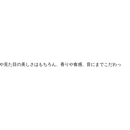
味や見た目の美しさはもちろん、香りや食感、音にまでこだわっ