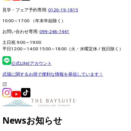
見学・フェア予約専用: 
0120-19-1815
10:00～17:00 （年末年始除く）
お問い合わせ専用: 
099-248-7441
土日祝 9:00～19:00

平日12:00～14:00 15:00～18:00（火・水曜定休 / 祝日除く）
公式LINEアカウント
式場に関するお得で便利な情報を発信しています！
News
お知らせ