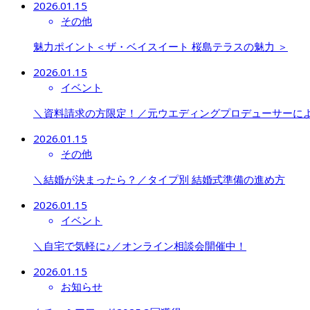
2026.01.15
その他
魅力ポイント＜ザ・ベイスイート 桜島テラスの魅力 ＞
2026.01.15
イベント
＼資料請求の方限定！／元ウエディングプロデューサーに
2026.01.15
その他
＼結婚が決まったら？／タイプ別 結婚式準備の進め方
2026.01.15
イベント
＼自宅で気軽に♪／オンライン相談会開催中！
2026.01.15
お知らせ