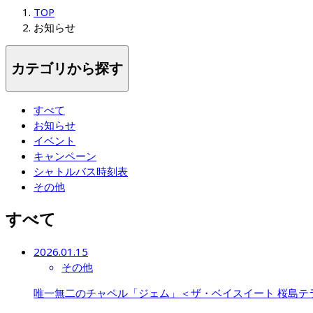
TOP
お知らせ
カテゴリから探す
すべて
お知らせ
イベント
キャンペーン
シャトルバス時刻表
その他
すべて
2026.01.15
その他
唯一無二のチャペル「ジェム」＜ザ・ベイスイート 桜島テ