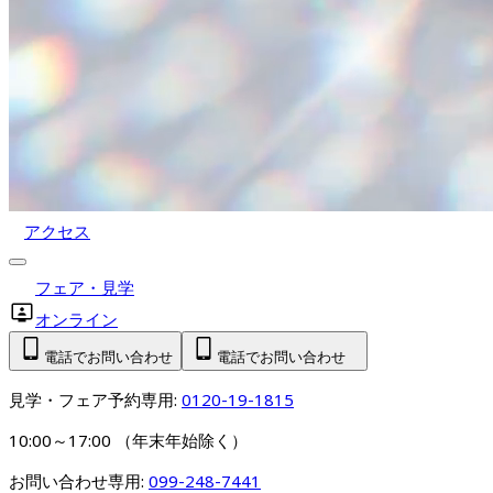
アクセス
フェア・見学
オンライン
電話でお問い合わせ
電話でお問い合わせ
見学・フェア予約専用: 
0120-19-1815
10:00～17:00 （年末年始除く）
お問い合わせ専用: 
099-248-7441