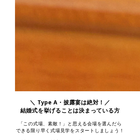
＼ Type A・披露宴は絶対！／
結婚式を挙げることは決まっている方
「この式場、素敵！」と思える会場を選んだら
できる限り早く式場見学をスタートしましょう！