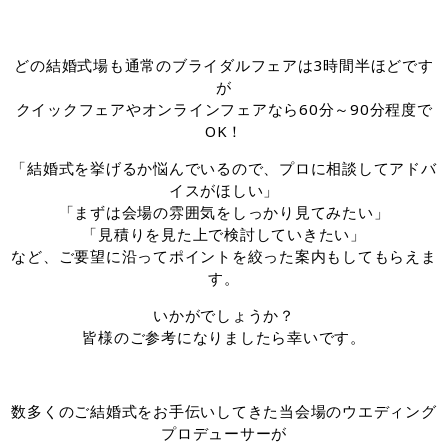
どの結婚式場も通常のブライダルフェアは3時間半ほどです
が
クイックフェアやオンラインフェアなら60分～90分程度で
OK！
「結婚式を挙げるか悩んでいるので、プロに相談してアドバ
イスがほしい」
「まずは会場の雰囲気をしっかり見てみたい」
「見積りを見た上で検討していきたい」
など、ご要望に沿ってポイントを絞った案内もしてもらえま
す。
いかがでしょうか？
皆様のご参考になりましたら幸いです。
数多くのご結婚式をお手伝いしてきた当会場のウエディング
プロデューサーが