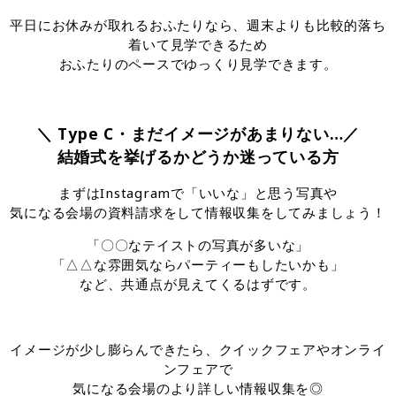
平日にお休みが取れるおふたりなら、週末よりも比較的落ち
着いて見学できるため
おふたりのペースでゆっくり見学できます。
＼ Type C・まだイメージがあまりない…／
結婚式を挙げるかどうか迷っている方
まずはInstagramで「いいな」と思う写真や
気になる会場の資料請求をして情報収集をしてみましょう！
「〇〇なテイストの写真が多いな」
「△△な雰囲気ならパーティーもしたいかも」
など、共通点が見えてくるはずです。
イメージが少し膨らんできたら、クイックフェアやオンライ
ンフェアで
気になる会場のより詳しい情報収集を◎