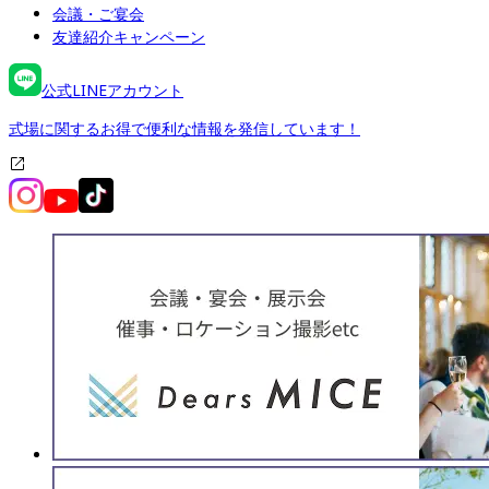
会議・ご宴会
友達紹介キャンペーン
公式LINEアカウント
式場に関するお得で便利な情報を発信しています！