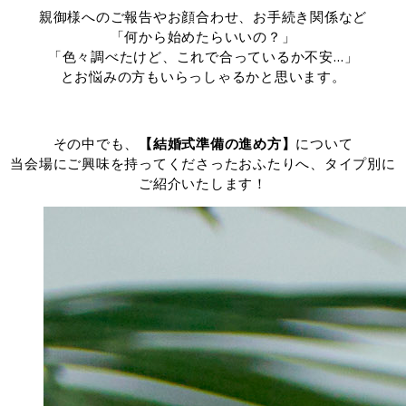
親御様へのご報告やお顔合わせ、お手続き関係など
「何から始めたらいいの？」
「色々調べたけど、これで合っているか不安…」
とお悩みの方もいらっしゃるかと思います。
その中でも、
【結婚式準備の進め方】
について
当会場にご興味を持ってくださったおふたりへ、タイプ別に
ご紹介いたします！