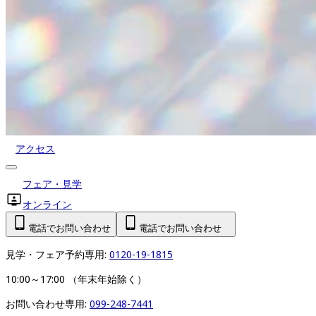
アクセス
フェア・見学
オンライン
電話でお問い合わせ
電話でお問い合わせ
見学・フェア予約専用: 
0120-19-1815
10:00～17:00 （年末年始除く）
お問い合わせ専用: 
099-248-7441