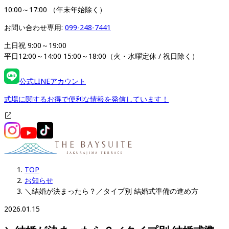
10:00～17:00 （年末年始除く）
お問い合わせ専用: 
099-248-7441
土日祝 9:00～19:00

平日12:00～14:00 15:00～18:00（火・水曜定休 / 祝日除く）
公式LINEアカウント
式場に関するお得で便利な情報を発信しています！
TOP
お知らせ
＼結婚が決まったら？／タイプ別 結婚式準備の進め方
2026.01.15