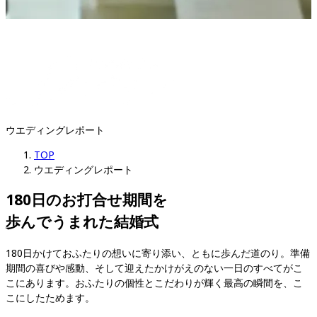
ウエディングレポート
TOP
ウエディングレポート
180日のお打合せ期間を

歩んでうまれた結婚式
180日かけておふたりの想いに寄り添い、ともに歩んだ道のり。準備
期間の喜びや感動、そして迎えたかけがえのない一日のすべてがこ
こにあります。おふたりの個性とこだわりが輝く最高の瞬間を、こ
こにしたためます。