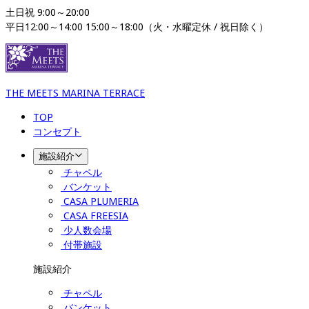
土日祝 9:00～20:00 

平日12:00～14:00 15:00～18:00（火・水曜定休 / 祝日除く）
THE MEETS MARINA TERRACE
TOP
コンセプト
施設紹介
チャペル
バンケット
CASA PLUMERIA
CASA FREESIA
少人数会場
付帯施設
施設紹介
チャペル
バンケット