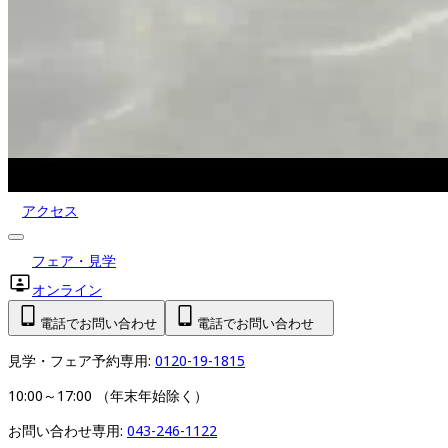
アクセス
フェア・見学
オンライン
電話でお問い合わせ
電話でお問い合わせ
見学・フェア予約専用: 
0120-19-1815
10:00～17:00 （年末年始除く）
お問い合わせ専用: 
043-246-1122