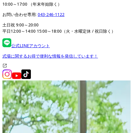
10:00～17:00 （年末年始除く）
お問い合わせ専用: 
043-246-1122
土日祝 9:00～20:00 

平日12:00～14:00 15:00～18:00（火・水曜定休 / 祝日除く）
公式LINEアカウント
式場に関するお得で便利な情報を発信しています！