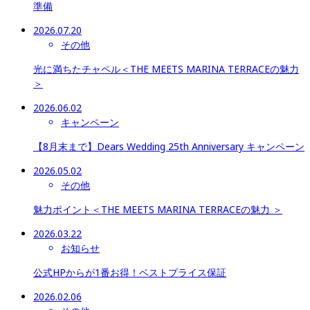
準備
2026.07.20
その他
光に満ちたチャペル＜THE MEETS MARINA TERRACEの魅力
＞
2026.06.02
キャンペーン
【8月末まで】Dears Wedding 25th Anniversary キャンペーン
2026.05.02
その他
魅力ポイント＜THE MEETS MARINA TERRACEの魅力 ＞
2026.03.22
お知らせ
公式HPからが1番お得​​​​​​​！ベストプライス保証
2026.02.06