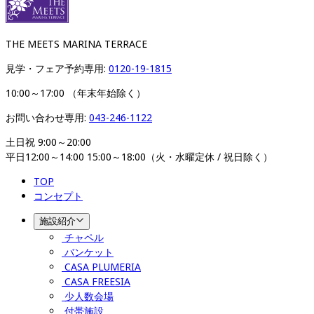
THE MEETS MARINA TERRACE
見学・フェア予約専用: 
0120-19-1815
10:00～17:00 （年末年始除く）
お問い合わせ専用: 
043-246-1122
土日祝 9:00～20:00 

平日12:00～14:00 15:00～18:00（火・水曜定休 / 祝日除く）
TOP
コンセプト
施設紹介
チャペル
バンケット
CASA PLUMERIA
CASA FREESIA
少人数会場
付帯施設