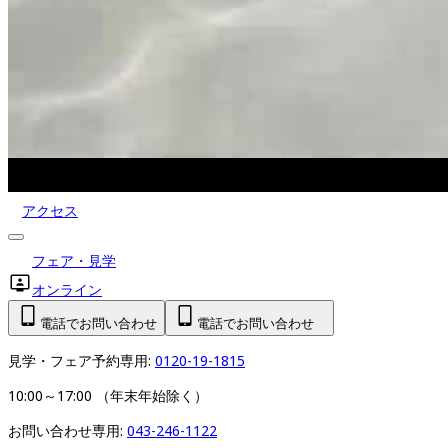
アクセス
フェア・見学
オンライン
電話でお問い合わせ
電話でお問い合わせ
見学・フェア予約専用: 
0120-19-1815
10:00～17:00 （年末年始除く）
お問い合わせ専用: 
043-246-1122