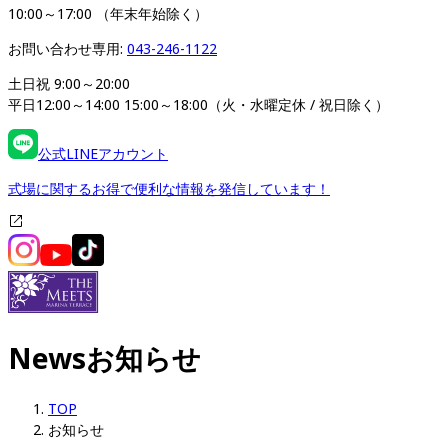
10:00～17:00 （年末年始除く）
お問い合わせ専用: 
043-246-1122
土日祝 9:00～20:00 

平日12:00～14:00 15:00～18:00（火・水曜定休 / 祝日除く）
公式LINEアカウント
式場に関するお得で便利な情報を発信しています！
News
お知らせ
TOP
お知らせ