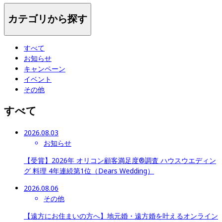
カテゴリから探す
すべて
お知らせ
キャンペーン
イベント
その他
すべて
2026.08.03
お知らせ
【受賞】2026年 オリコン顧客満足度®調査 ハウスウエディン
グ 料理 4年連続第1位（Dears Wedding）
2026.08.06
その他
【遠方にお住まいの方へ】地元婚・遠方婚を叶えるオンライン