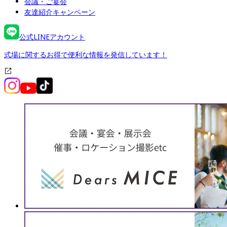
会議・ご宴会
友達紹介キャンペーン
公式LINEアカウント
式場に関するお得で便利な情報を発信しています！