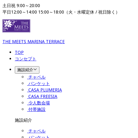
土日祝 9:00～20:00 

平日12:00～14:00 15:00～18:00（火・水曜定休 / 祝日除く）
THE MEETS MARINA TERRACE
TOP
コンセプト
施設紹介
チャペル
バンケット
CASA PLUMERIA
CASA FREESIA
少人数会場
付帯施設
施設紹介
チャペル
バンケット