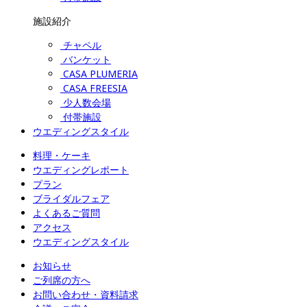
施設紹介
チャペル
バンケット
CASA PLUMERIA
CASA FREESIA
少人数会場
付帯施設
ウエディングスタイル
料理・ケーキ
ウエディングレポート
プラン
ブライダルフェア
よくあるご質問
アクセス
ウエディングスタイル
お知らせ
ご列席の方へ
お問い合わせ・資料請求