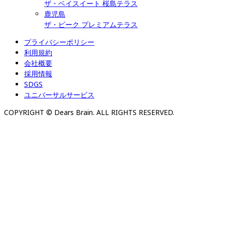
ザ・ベイスイート 桜島テラス
鹿児島
ザ・ピーク プレミアムテラス
プライバシーポリシー
利用規約
会社概要
採用情報
SDGS
ユニバーサルサービス
COPYRIGHT © Dears Brain. ALL RIGHTS RESERVED.