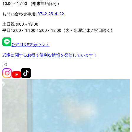
10:00～17:00 （年末年始除く）
お問い合わせ専用: 
0742-25-4122
土日祝 9:00～19:00

平日12:00～14:00 15:00～18:00（火・水曜定休 / 祝日除く）
公式LINEアカウント
式場に関するお得で便利な情報を発信しています！