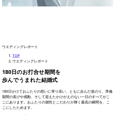
ウエディングレポート
TOP
ウエディングレポート
180日のお打合せ期間を

歩んでうまれた結婚式
180日かけておふたりの想いに寄り添い、ともに歩んだ道のり。準備
期間の喜びや感動、そして迎えたかけがえのない一日のすべてがこ
こにあります。おふたりの個性とこだわりが輝く最高の瞬間を、こ
こにしたためます。