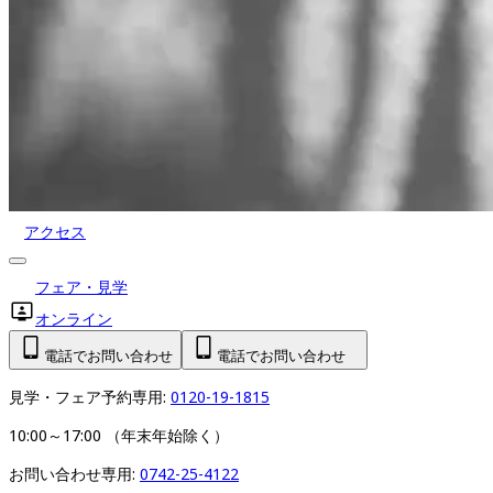
アクセス
フェア・見学
オンライン
電話でお問い合わせ
電話でお問い合わせ
見学・フェア予約専用: 
0120-19-1815
10:00～17:00 （年末年始除く）
お問い合わせ専用: 
0742-25-4122