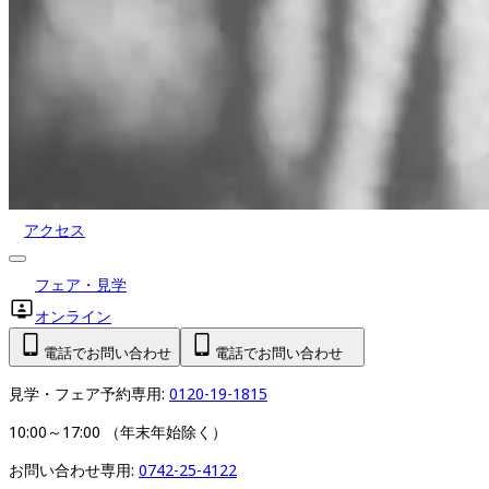
アクセス
フェア・見学
オンライン
電話でお問い合わせ
電話でお問い合わせ
見学・フェア予約専用: 
0120-19-1815
10:00～17:00 （年末年始除く）
お問い合わせ専用: 
0742-25-4122