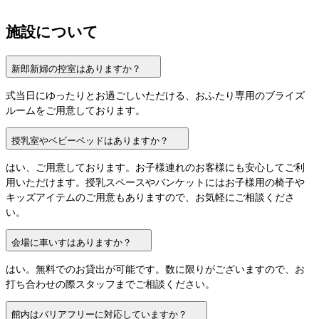
施設について
新郎新婦の控室はありますか？
式当日にゆったりとお過ごしいただける、おふたり専用のブライズ
ルームをご用意しております。
授乳室やベビーベッドはありますか？
はい、ご用意しております。お子様連れのお客様にも安心してご利
用いただけます。授乳スペースやバンケットにはお子様用の椅子や
キッズアイテムのご用意もありますので、お気軽にご相談くださ
い。
会場に車いすはありますか？
はい。無料でのお貸出が可能です。数に限りがございますので、お
打ち合わせの際スタッフまでご相談ください。
館内はバリアフリーに対応していますか？