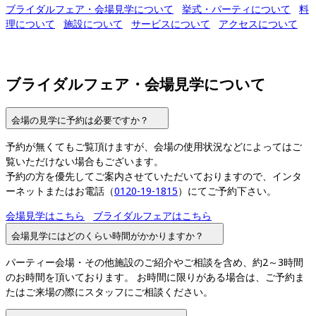
ブライダルフェア・会場見学について
挙式・パーティについて
料
理について
施設について
サービスについて
アクセスについて
ブライダルフェア・会場見学について
会場の見学に予約は必要ですか？
予約が無くてもご覧頂けますが、会場の使用状況などによってはご
覧いただけない場合もございます。

予約の方を優先してご案内させていただいておりますので、インタ
ーネットまたはお電話（
0120-19-1815
）にてご予約下さい。
会場見学はこちら
ブライダルフェアはこちら
会場見学にはどのくらい時間がかかりますか？
パーティー会場・その他施設のご紹介やご相談を含め、約2～3時間
のお時間を頂いております。 お時間に限りがある場合は、ご予約ま
たはご来場の際にスタッフにご相談ください。