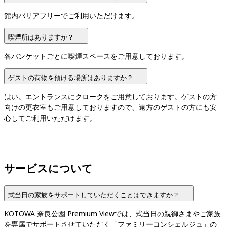
館内バリアフリーでご利用いただけます。
喫煙所はありますか？
各バンケットごとに喫煙スペースをご用意しております。
ゲストの荷物を預ける場所はありますか？
はい。エントランスにクロークをご用意しております。ゲストの方
向けの更衣室もご用意しておりますので、遠方のゲストの方にも安
心してご利用いただけます。
サービスについて
式当日の家族をサポートしていただくことはできますか？
KOTOWA 奈良公園 Premium Viewでは、式当日の親御さまやご家族
を専属でサポートさせていただく「ファミリーコンシェルジュ」の