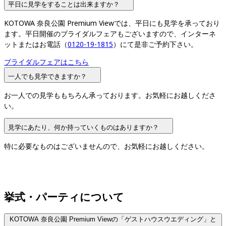
平日に見学をすることは出来ますか？
KOTOWA 奈良公園 Premium Viewでは、平日にも見学を承っており
ます。平日開催のブライダルフェアもございますので、インターネ
ットまたはお電話（
0120-19-1815
）にて是非ご予約下さい。
ブライダルフェアはこちら
一人でも見学できますか？
お一人での見学ももちろん承っております。お気軽にお越しくださ
い。
見学にあたり、何か持っていくものはありますか？
特に必要なものはございませんので、お気軽にお越しください。
挙式・パーティについて
KOTOWA 奈良公園 Premium Viewの「ゲストハウスウエディング」と