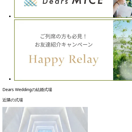
Dears Weddingの結婚式場
近隣の式場