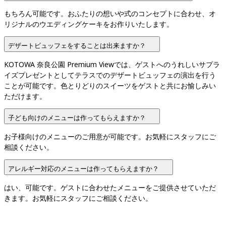
もちろん可能です。おふたりの想いや式のコンセプトに合わせ、オ
リジナルのウエディングケーキをお作りいたします。
デザートビュッフェをすることは出来ますか？
KOTOWA 奈良公園 Premium Viewでは、ゲストへのうれしいサプラ
イズプレゼントとしてテラスでのデザートビュッフェの演出を行う
ことが可能です。色とりどりのスイーツをゲストと共にお愉しみい
ただけます。
子ども向けのメニューは作ってもらえますか？
お子様向けのメニューのご用意が可能です。お気軽にスタッフにご
相談ください。
アレルギー対応のメニューは作ってもらえますか？
はい、可能です。ゲストに合わせたメニューをご提供させていただ
きます。お気軽にスタッフにご相談ください。