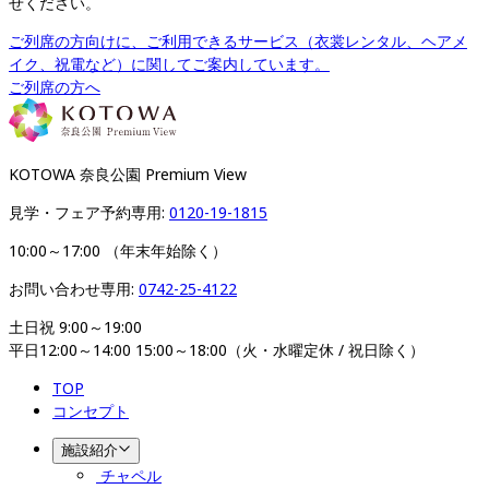
せください。
ご列席の方向けに、ご利用できるサービス（衣裳レンタル、ヘアメ
イク、祝電など）に関してご案内しています。
ご列席の方へ
KOTOWA 奈良公園 Premium View
見学・フェア予約専用: 
0120-19-1815
10:00～17:00 （年末年始除く）
お問い合わせ専用: 
0742-25-4122
土日祝 9:00～19:00

平日12:00～14:00 15:00～18:00（火・水曜定休 / 祝日除く）
TOP
コンセプト
施設紹介
チャペル