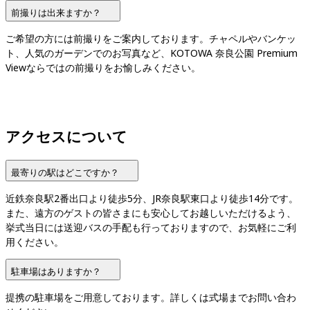
前撮りは出来ますか？
ご希望の方には前撮りをご案内しております。チャペルやバンケッ
ト、人気のガーデンでのお写真など、KOTOWA 奈良公園 Premium 
Viewならではの前撮りをお愉しみください。
アクセスについて
最寄りの駅はどこですか？
近鉄奈良駅2番出口より徒歩5分、JR奈良駅東口より徒歩14分です。
また、遠方のゲストの皆さまにも安心してお越しいただけるよう、
挙式当日には送迎バスの手配も行っておりますので、お気軽にご利
用ください。
駐車場はありますか？
提携の駐車場をご用意しております。詳しくは式場までお問い合わ