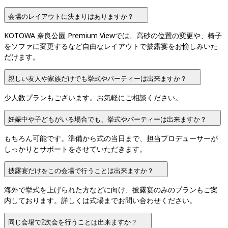
会場のレイアウトに決まりはありますか？
KOTOWA 奈良公園 Premium Viewでは、高砂の位置の変更や、椅子
をソファに変更するなど自由なレイアウトで披露宴をお愉しみいた
だけます。
親しい友人や家族だけでも挙式やパーティーは出来ますか？
少人数プランもございます。お気軽にご相談ください。
妊娠中や子どもがいる場合でも、挙式やパーティーは出来ますか？
もちろん可能です。準備から式の当日まで、担当プロデューサーが
しっかりとサポートをさせていただきます。
披露宴だけをこの会場で行うことは出来ますか？
海外で挙式を上げられた方などに向け、披露宴のみのプランもご案
内しております。詳しくは式場までお問い合わせください。
同じ会場で2次会を行うことは出来ますか？