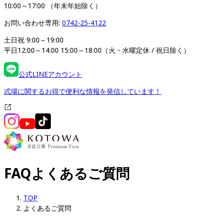
10:00～17:00 （年末年始除く）
お問い合わせ専用: 
0742-25-4122
土日祝 9:00～19:00

平日12:00～14:00 15:00～18:00（火・水曜定休 / 祝日除く）
公式LINEアカウント
式場に関するお得で便利な情報を発信しています！
FAQ
よくあるご質問
TOP
よくあるご質問