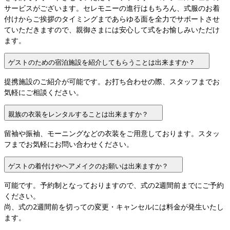
サービスがございます。セレモニーの進行はもちろん、式服のお着
付けからご挨拶のタイミングまであらゆる面を全力でサポートさせ
ていただきますので、親御さまには安心して式をお愉しみいただけ
ます。
ゲストのための宿泊施設を紹介してもらうことは出来ますか？
提携施設のご紹介が可能です。お打ち合わせの際、スタッフまでお
気軽にご相談ください。
親族の衣装をレンタルすることは出来ますか？
留袖や振袖、モーニングなどの衣装をご用意しております。スタッ
フまでお気軽にお問い合わせください。
ゲストの着付けやヘアメイクのお願いは出来ますか？
可能です。予約制となっておりますので、式の2週間前までにご予約
ください。

尚、式の2週間前を切っての変更・キャンセルには料金が発生いたし
ます。