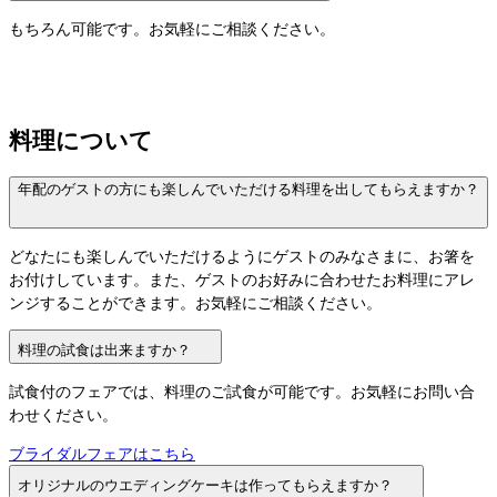
もちろん可能です。お気軽にご相談ください。
料理について
年配のゲストの方にも楽しんでいただける料理を出してもらえますか？
どなたにも楽しんでいただけるようにゲストのみなさまに、お箸を
お付けしています。また、ゲストのお好みに合わせたお料理にアレ
ンジすることができます。お気軽にご相談ください。
料理の試食は出来ますか？
試食付のフェアでは、料理のご試食が可能です。お気軽にお問い合
わせください。
ブライダルフェアはこちら
オリジナルのウエディングケーキは作ってもらえますか？