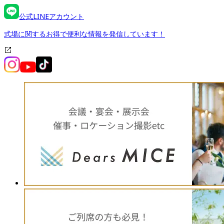
公式LINEアカウント
式場に関するお得で便利な情報を発信しています！