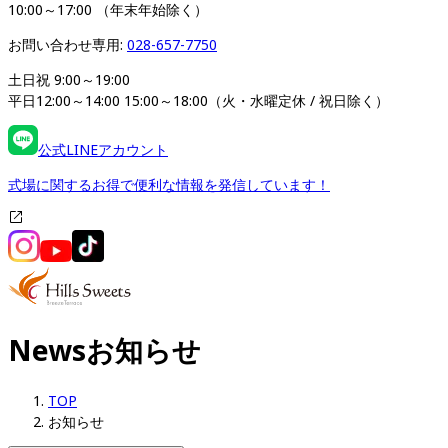
10:00～17:00 （年末年始除く）
お問い合わせ専用: 
028-657-7750
土日祝 9:00～19:00

平日12:00～14:00 15:00～18:00（火・水曜定休 / 祝日除く）
公式LINEアカウント
式場に関するお得で便利な情報を発信しています！
News
お知らせ
TOP
お知らせ