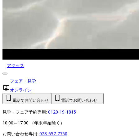
アクセス
フェア・見学
オンライン
電話でお問い合わせ
電話でお問い合わせ
見学・フェア予約専用: 
0120-19-1815
10:00～17:00 （年末年始除く）
お問い合わせ専用: 
028-657-7750