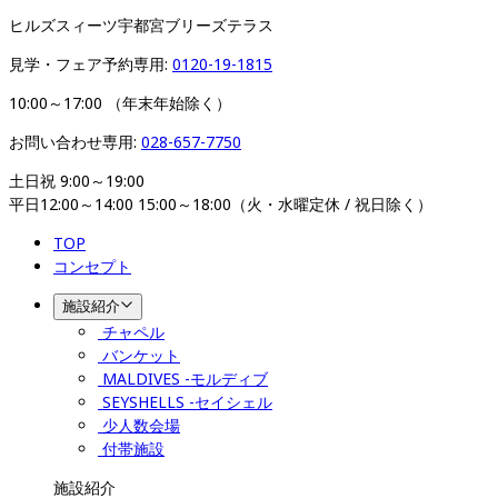
ヒルズスィーツ宇都宮ブリーズテラス
見学・フェア予約専用: 
0120-19-1815
10:00～17:00 （年末年始除く）
お問い合わせ専用: 
028-657-7750
土日祝 9:00～19:00

平日12:00～14:00 15:00～18:00（火・水曜定休 / 祝日除く）
TOP
コンセプト
施設紹介
チャペル
バンケット
MALDIVES -モルディブ
SEYSHELLS -セイシェル
少人数会場
付帯施設
施設紹介