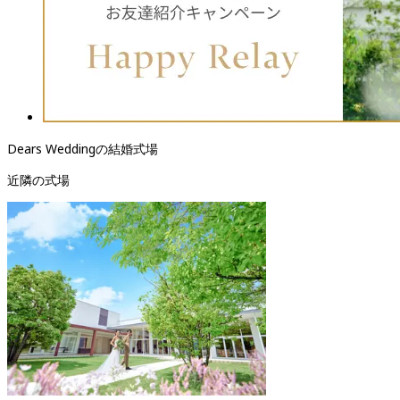
Dears Weddingの結婚式場
近隣の式場