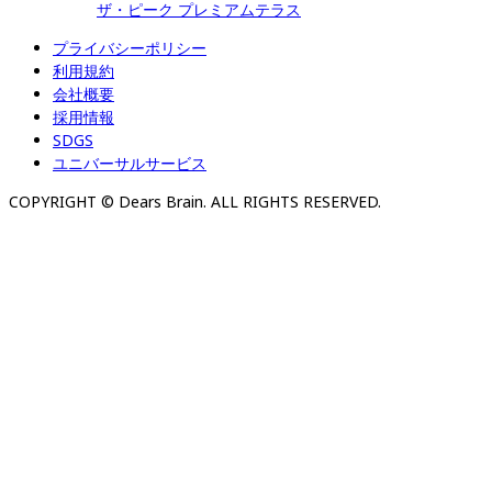
ザ・ピーク プレミアムテラス
プライバシーポリシー
利用規約
会社概要
採用情報
SDGS
ユニバーサルサービス
COPYRIGHT © Dears Brain. ALL RIGHTS RESERVED.