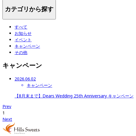
カテゴリから探す
すべて
お知らせ
イベント
キャンペーン
その他
キャンペーン
2026.06.02
キャンペーン
【8月末まで】Dears Wedding 25th Anniversary キャンペーン
Prev
1
Next