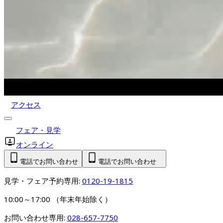
アクセス
フェア・見学
オンライン
電話でお問い合わせ
電話でお問い合わせ
見学・フェア予約専用: 
0120-19-1815
10:00～17:00 （年末年始除く）
お問い合わせ専用: 
028-657-7750