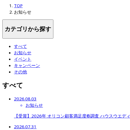
TOP
お知らせ
カテゴリから探す
すべて
お知らせ
イベント
キャンペーン
その他
すべて
2026.08.03
お知らせ
【受賞】2026年 オリコン顧客満足度®調査 ハウスウエディング 
2026.07.31