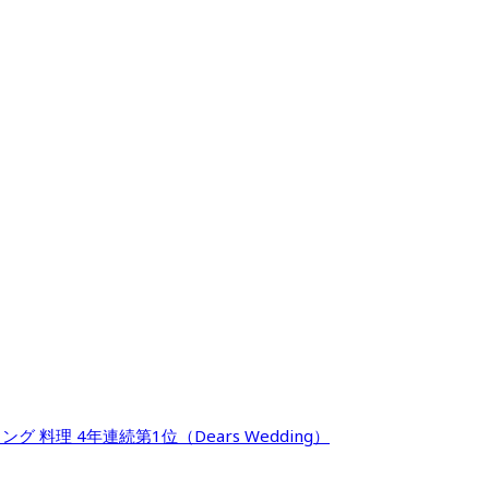
料理 4年連続第1位（Dears Wedding）